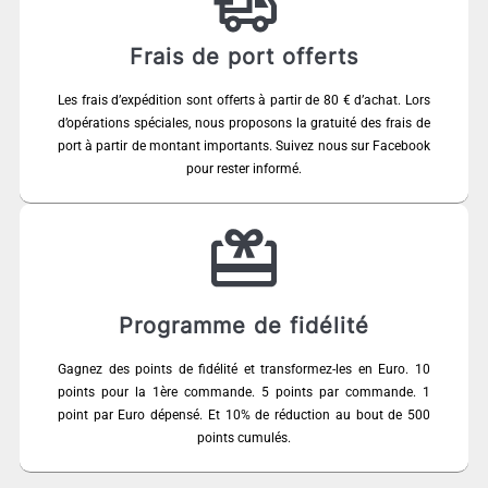
Frais de port offerts
Les frais d’expédition sont offerts à partir de 80 € d’achat. Lors
d’opérations spéciales, nous proposons la gratuité des frais de
port à partir de montant importants. Suivez nous sur Facebook
pour rester informé.
Programme de fidélité
Gagnez des points de fidélité et transformez-les en Euro. 10
points pour la 1ère commande. 5 points par commande. 1
point par Euro dépensé. Et 10% de réduction au bout de 500
points cumulés.