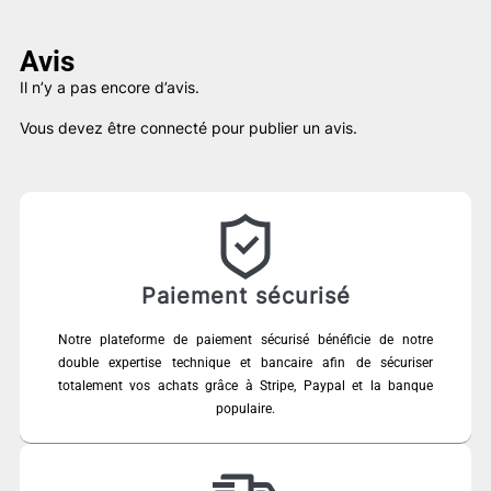
Avis
Il n’y a pas encore d’avis.
Vous devez être
connecté
pour publier un avis.
Paiement sécurisé
Notre plateforme de paiement sécurisé bénéficie de notre
double expertise technique et bancaire afin de sécuriser
totalement vos achats grâce à Stripe, Paypal et la banque
populaire.