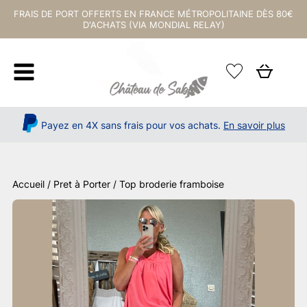
FRAIS DE PORT OFFERTS EN FRANCE MÉTROPOLITAINE DÈS 80€
D'ACHATS (VIA MONDIAL RELAY)
Payez en 4X sans frais pour vos achats.
En savoir plus
Accueil
/
Pret à Porter
/ Top broderie framboise