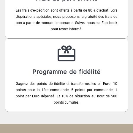
Les frais d’expédition sont offerts à partir de 80 € d’achat. Lors
d’opérations spéciales, nous proposons la gratuité des frais de
port à partir de montant importants. Suivez nous sur Facebook
pour rester informé.
Programme de fidélité
Gagnez des points de fidélité et transformez-les en Euro. 10
points pour la 1ère commande. 5 points par commande. 1
point par Euro dépensé. Et 10% de réduction au bout de 500
points cumulés.