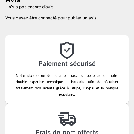
Il n’y a pas encore d’avis.
Vous devez être
connecté
pour publier un avis.
Paiement sécurisé
Notre plateforme de paiement sécurisé bénéficie de notre
double expertise technique et bancaire afin de sécuriser
totalement vos achats grâce à Stripe, Paypal et la banque
populaire.
Frais de port offerts