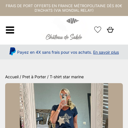
FRAIS DE PORT OFFERTS EN FRANCE MÉTROPOLITAINE DÈS 80€
D'ACHATS (VIA MONDIAL RELAY)
Payez en 4X sans frais pour vos achats.
En savoir plus
Accueil
/
Pret à Porter
/ T-shirt star marine