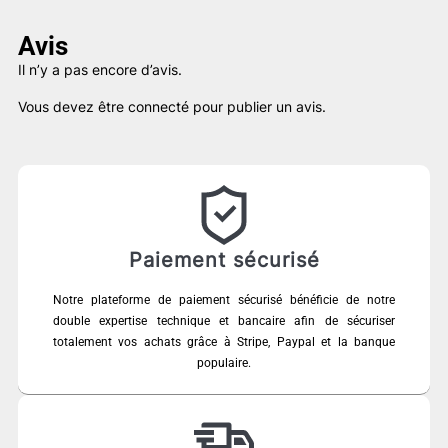
79,00 €.
45,00 €.
Avis
Il n’y a pas encore d’avis.
Vous devez être
connecté
pour publier un avis.
Paiement sécurisé
Notre plateforme de paiement sécurisé bénéficie de notre
double expertise technique et bancaire afin de sécuriser
totalement vos achats grâce à Stripe, Paypal et la banque
populaire.