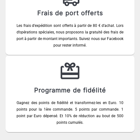
Frais de port offerts
Les frais d’expédition sont offerts à partir de 80 € d’achat. Lors
d’opérations spéciales, nous proposons la gratuité des frais de
port à partir de montant importants. Suivez nous sur Facebook
pour rester informé.
Programme de fidélité
Gagnez des points de fidélité et transformez-les en Euro. 10
points pour la 1ère commande. 5 points par commande. 1
point par Euro dépensé. Et 10% de réduction au bout de 500
points cumulés.