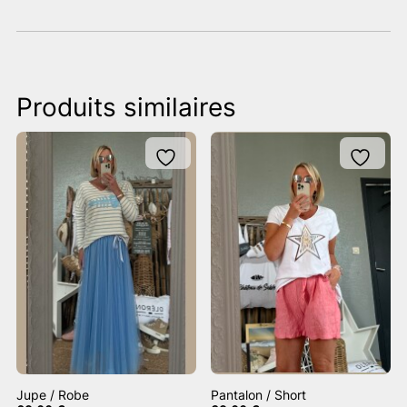
Produits similaires
Jupe / Robe
Pantalon / Short