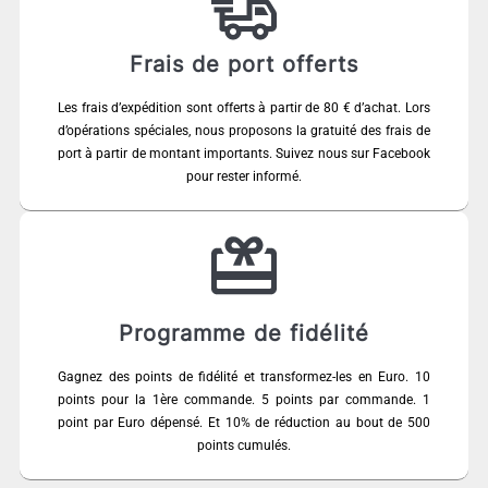
Frais de port offerts
Les frais d’expédition sont offerts à partir de 80 € d’achat. Lors
d’opérations spéciales, nous proposons la gratuité des frais de
port à partir de montant importants. Suivez nous sur Facebook
pour rester informé.
Programme de fidélité
Gagnez des points de fidélité et transformez-les en Euro. 10
points pour la 1ère commande. 5 points par commande. 1
point par Euro dépensé. Et 10% de réduction au bout de 500
points cumulés.