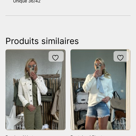
Unique 36/42
Produits similaires