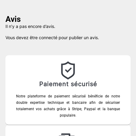
Avis
Il n’y a pas encore d’avis.
Vous devez être
connecté
pour publier un avis.
Paiement sécurisé
Notre plateforme de paiement sécurisé bénéficie de notre
double expertise technique et bancaire afin de sécuriser
totalement vos achats grâce à Stripe, Paypal et la banque
populaire.