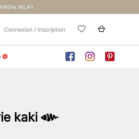
MONDIAL RELAY)
Connexion / Inscription
e
vie kaki