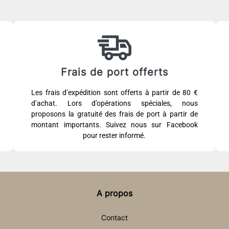
Frais de port offerts
Les frais d’expédition sont offerts à partir de 80 €
d’achat. Lors d’opérations spéciales, nous
proposons la gratuité des frais de port à partir de
montant importants. Suivez nous sur Facebook
pour rester informé.
A propos
Contact