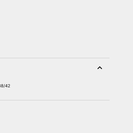
 38/42