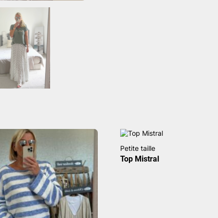
Petite taille
Top Mistral