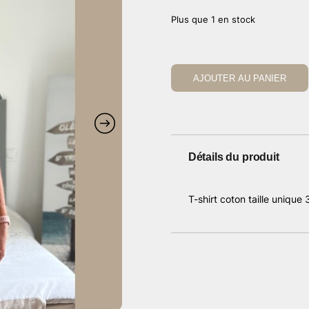
Plus que 1 en stock
AJOUTER AU PANIER
Détails du produit
T-shirt coton taille unique