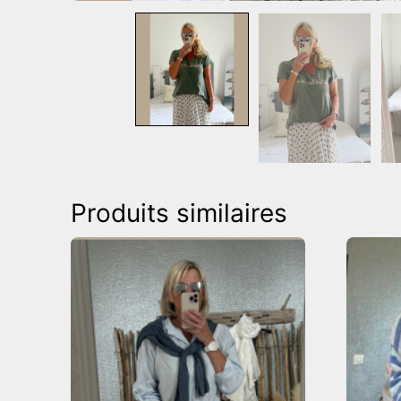
Produits similaires