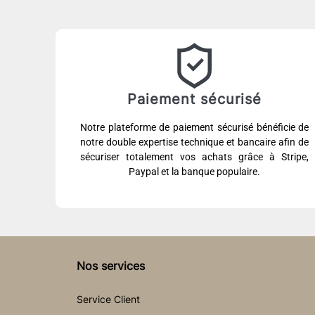
Paiement sécurisé
Notre plateforme de paiement sécurisé bénéficie de
notre double expertise technique et bancaire afin de
sécuriser totalement vos achats grâce à Stripe,
Paypal et la banque populaire.
Nos services
Service Client