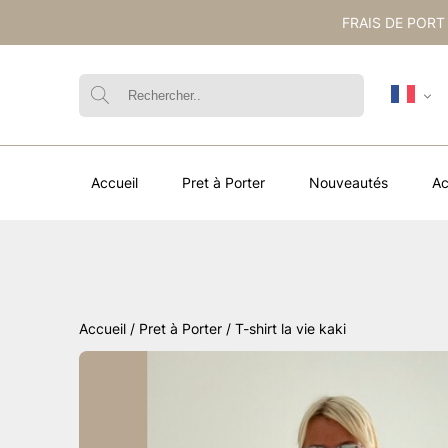
FRAIS DE PORT
Accueil
Pret à Porter
Nouveautés
Ac
Accueil
/
Pret à Porter
/ T-shirt la vie kaki