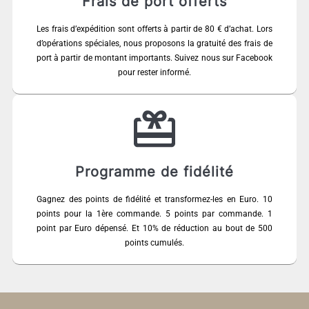
Frais de port offerts
Les frais d’expédition sont offerts à partir de 80 € d’achat. Lors
d’opérations spéciales, nous proposons la gratuité des frais de
port à partir de montant importants. Suivez nous sur Facebook
pour rester informé.
Programme de fidélité
Gagnez des points de fidélité et transformez-les en Euro. 10
points pour la 1ère commande. 5 points par commande. 1
point par Euro dépensé. Et 10% de réduction au bout de 500
points cumulés.