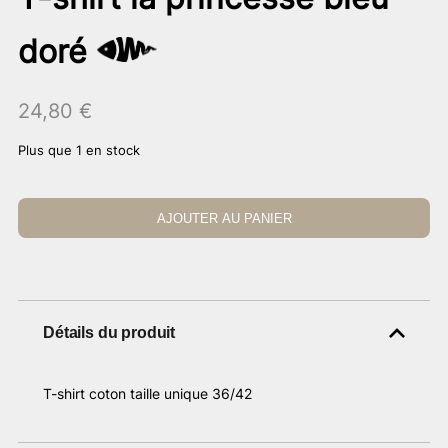
doré
24,80
€
Plus que 1 en stock
AJOUTER AU PANIER
Détails du produit
T-shirt coton taille unique 36/42