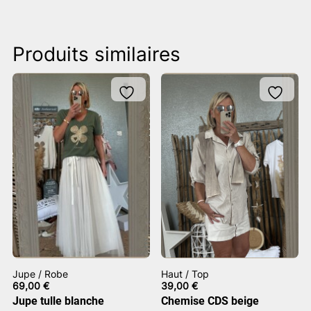
Produits similaires
Jupe / Robe
Haut / Top
69,00
€
39,00
€
Jupe tulle blanche
Chemise CDS beige