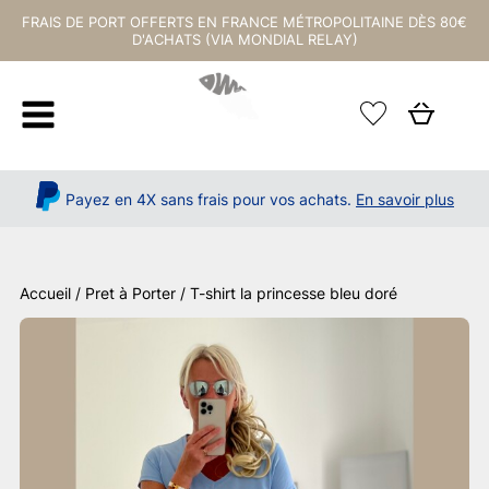
FRAIS DE PORT OFFERTS EN FRANCE MÉTROPOLITAINE DÈS 80€
D'ACHATS (VIA MONDIAL RELAY)
Payez en 4X sans frais pour vos achats.
En savoir plus
Accueil
/
Pret à Porter
/ T-shirt la princesse bleu doré