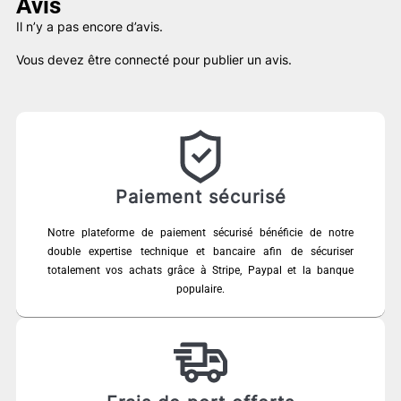
Avis
Il n’y a pas encore d’avis.
Vous devez être
connecté
pour publier un avis.
Paiement sécurisé
Notre plateforme de paiement sécurisé bénéficie de notre
double expertise technique et bancaire afin de sécuriser
totalement vos achats grâce à Stripe, Paypal et la banque
populaire.