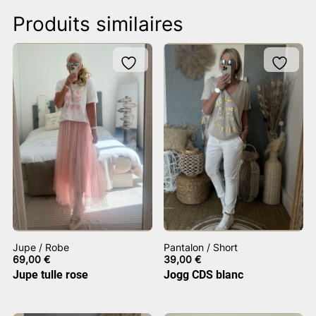
Produits similaires
Jupe / Robe
Pantalon / Short
69,00
€
39,00
€
Jupe tulle rose
Jogg CDS blanc