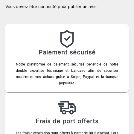
Vous devez être
connecté
pour publier un avis.
Paiement sécurisé
Notre plateforme de paiement sécurisé bénéficie de notre
double expertise technique et bancaire afin de sécuriser
totalement vos achats grâce à Stripe, Paypal et la banque
populaire.
Frais de port offerts
Les frais d’expédition sont offerts à partir de 80 € d’achat. Lors