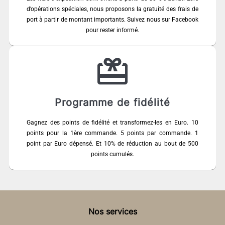
d’opérations spéciales, nous proposons la gratuité des frais de
port à partir de montant importants. Suivez nous sur Facebook
pour rester informé.
Programme de fidélité
Gagnez des points de fidélité et transformez-les en Euro. 10
points pour la 1ère commande. 5 points par commande. 1
point par Euro dépensé. Et 10% de réduction au bout de 500
points cumulés.
Nos services