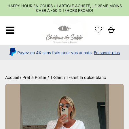
HAPPY HOUR EN COURS : 1 ARTICLE ACHETÉ, LE 2ÈME MOINS
CHER À -50 % ! (HORS PROMO)
Payez en 4X sans frais pour vos achats.
En savoir plus
Accueil
/
Pret à Porter
/
T-Shirt
/ T-shirt la dolce blanc