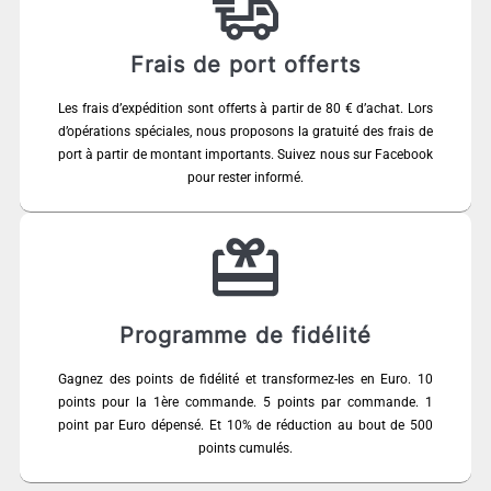
Frais de port offerts
Les frais d’expédition sont offerts à partir de 80 € d’achat. Lors
d’opérations spéciales, nous proposons la gratuité des frais de
port à partir de montant importants. Suivez nous sur Facebook
pour rester informé.
Programme de fidélité
Gagnez des points de fidélité et transformez-les en Euro. 10
points pour la 1ère commande. 5 points par commande. 1
point par Euro dépensé. Et 10% de réduction au bout de 500
points cumulés.