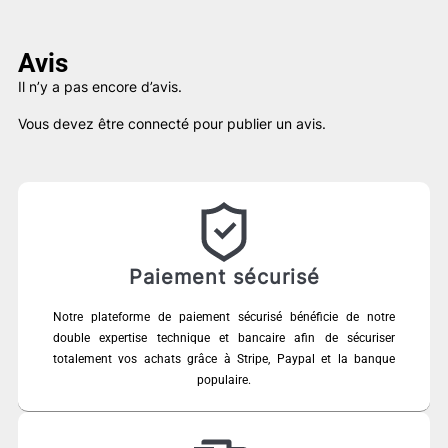
Avis
Il n’y a pas encore d’avis.
Vous devez être
connecté
pour publier un avis.
Paiement sécurisé
Notre plateforme de paiement sécurisé bénéficie de notre
double expertise technique et bancaire afin de sécuriser
totalement vos achats grâce à Stripe, Paypal et la banque
populaire.