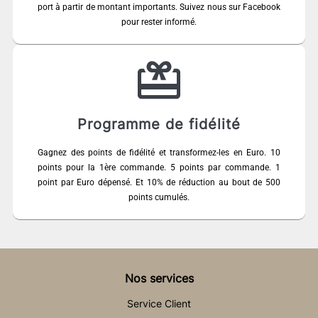
port à partir de montant importants. Suivez nous sur Facebook
pour rester informé.
Programme de fidélité
Gagnez des points de fidélité et transformez-les en Euro. 10
points pour la 1ère commande. 5 points par commande. 1
point par Euro dépensé. Et 10% de réduction au bout de 500
points cumulés.
Nos services
Service Client