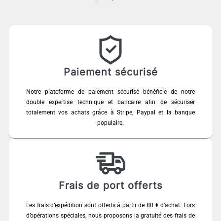
Paiement sécurisé
Notre plateforme de paiement sécurisé bénéficie de notre
double expertise technique et bancaire afin de sécuriser
totalement vos achats grâce à Stripe, Paypal et la banque
populaire.
Frais de port offerts
Les frais d’expédition sont offerts à partir de 80 € d’achat. Lors
d’opérations spéciales, nous proposons la gratuité des frais de