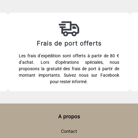
Frais de port offerts
Les frais d’expédition sont offerts à partir de 80 €
d’achat. Lors d’opérations spéciales, nous
proposons la gratuité des frais de port à partir de
montant importants. Suivez nous sur Facebook
pour rester informé.
A propos
Contact