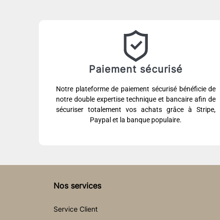
Paiement sécurisé
Notre plateforme de paiement sécurisé bénéficie de
notre double expertise technique et bancaire afin de
sécuriser totalement vos achats grâce à Stripe,
Paypal et la banque populaire.
Nos services
Service Client