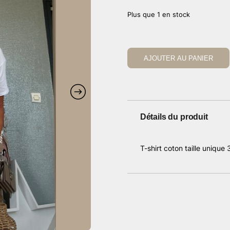
Plus que 1 en stock
AJOUTER AU PANIER
Détails du produit
T-shirt coton taille unique