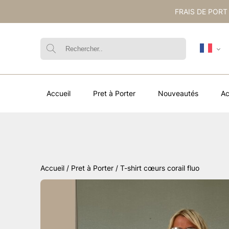
FRAIS DE PORT
Accueil
Pret à Porter
Nouveautés
Ac
Accueil
/
Pret à Porter
/ T-shirt cœurs corail fluo