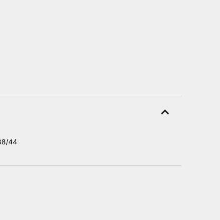
 38/44