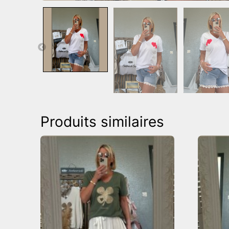
Produits similaires