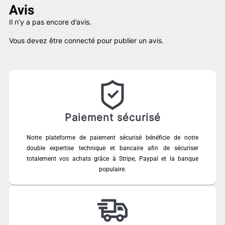
Avis
Il n’y a pas encore d’avis.
Vous devez être
connecté
pour publier un avis.
Paiement sécurisé
Notre plateforme de paiement sécurisé bénéficie de notre
double expertise technique et bancaire afin de sécuriser
totalement vos achats grâce à Stripe, Paypal et la banque
populaire.