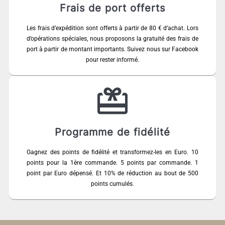
Frais de port offerts
Les frais d’expédition sont offerts à partir de 80 € d’achat. Lors
d’opérations spéciales, nous proposons la gratuité des frais de
port à partir de montant importants. Suivez nous sur Facebook
pour rester informé.
Programme de fidélité
Gagnez des points de fidélité et transformez-les en Euro. 10
points pour la 1ère commande. 5 points par commande. 1
point par Euro dépensé. Et 10% de réduction au bout de 500
points cumulés.