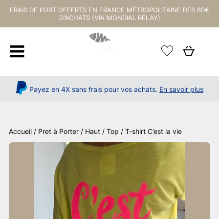
FRAIS DE PORT OFFERTS EN FRANCE MÉTROPOLITAINE DÈS 80€
D'ACHATS (VIA MONDIAL RELAY)
Payez en 4X sans frais pour vos achats.
En savoir plus
Accueil
/
Pret à Porter
/
Haut / Top
/ T-shirt C’est la vie