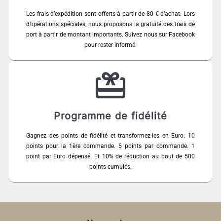
Les frais d’expédition sont offerts à partir de 80 € d’achat. Lors
d’opérations spéciales, nous proposons la gratuité des frais de
port à partir de montant importants. Suivez nous sur Facebook
pour rester informé.
Programme de fidélité
Gagnez des points de fidélité et transformez-les en Euro. 10
points pour la 1ère commande. 5 points par commande. 1
point par Euro dépensé. Et 10% de réduction au bout de 500
points cumulés.