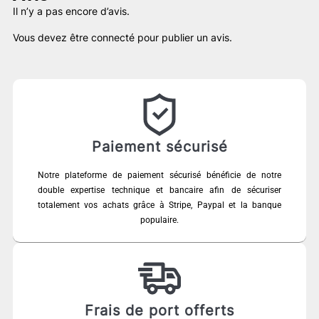
Il n’y a pas encore d’avis.
Vous devez être
connecté
pour publier un avis.
Paiement sécurisé
Notre plateforme de paiement sécurisé bénéficie de notre
double expertise technique et bancaire afin de sécuriser
totalement vos achats grâce à Stripe, Paypal et la banque
populaire.
Frais de port offerts