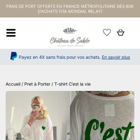
FRAIS DE PORT OFFERTS EN FRANCE MÉTROPOLITAINE DÈS 80€
D'ACHATS (VIA MONDIAL RELAY)
Payez en 4X sans frais pour vos achats.
En savoir plus
Accueil
/
Pret à Porter
/ T-shirt C’est la vie