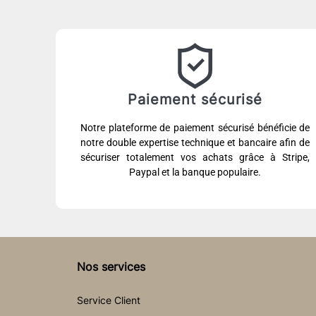
Paiement sécurisé
Notre plateforme de paiement sécurisé bénéficie de
notre double expertise technique et bancaire afin de
sécuriser totalement vos achats grâce à Stripe,
Paypal et la banque populaire.
Nos services
Service Client