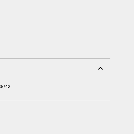
 38/42