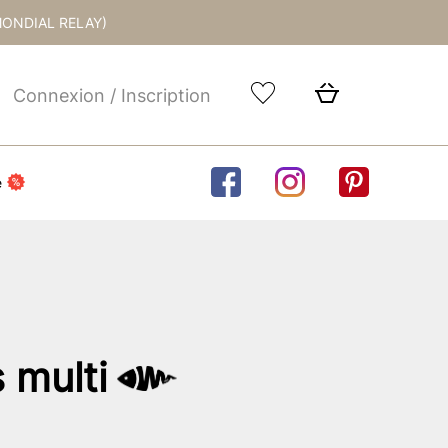
MONDIAL RELAY)
Connexion / Inscription
e
 multi