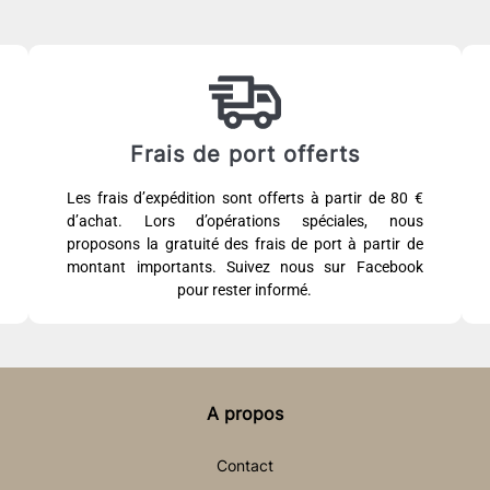
Frais de port offerts
Les frais d’expédition sont offerts à partir de 80 €
d’achat. Lors d’opérations spéciales, nous
proposons la gratuité des frais de port à partir de
montant importants. Suivez nous sur Facebook
pour rester informé.
A propos
Contact