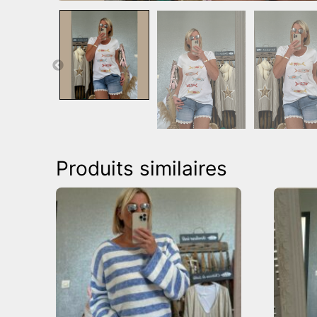
Produits similaires