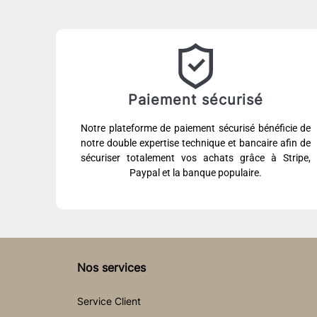
Paiement sécurisé
Notre plateforme de paiement sécurisé bénéficie de
notre double expertise technique et bancaire afin de
sécuriser totalement vos achats grâce à Stripe,
Paypal et la banque populaire.
Nos services
Service Client