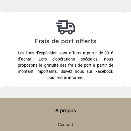
Frais de port offerts
Les frais d’expédition sont offerts à partir de 80 €
d’achat. Lors d’opérations spéciales, nous
proposons la gratuité des frais de port à partir de
montant importants. Suivez nous sur Facebook
pour rester informé.
A propos
Contact