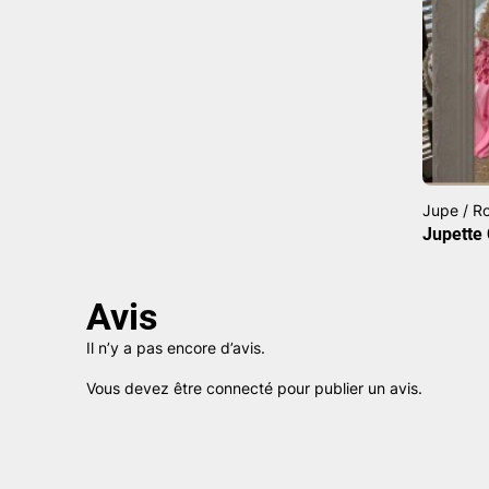
Jupe / R
Jupette 
Avis
Il n’y a pas encore d’avis.
Vous devez être
connecté
pour publier un avis.