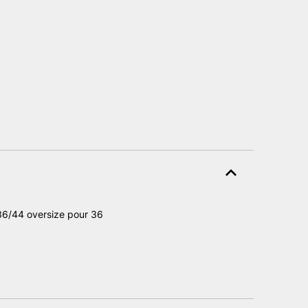
e 36/44 oversize pour 36