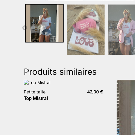
Produits similaires
Petite taille
42,00
€
Top Mistral