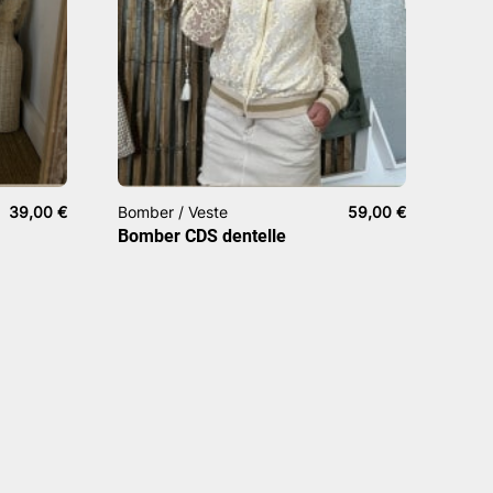
39,00
€
Bomber / Veste
59,00
€
Bomber CDS dentelle