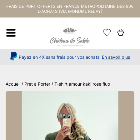
FRAIS DE PORT OFFERTS EN FRANCE MÉTROPOLITAINE DÈS 80€
D'ACHATS (VIA MONDIAL RELAY)
Payez en 4X sans frais pour vos achats.
En savoir plus
Accueil
/
Pret à Porter
/ T-shirt amour kaki rose fluo