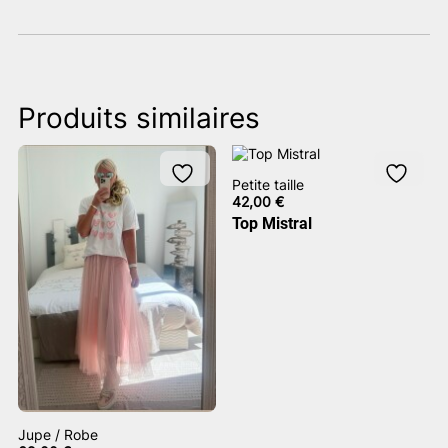
Produits similaires
Petite taille
42,00
€
Top Mistral
Jupe / Robe