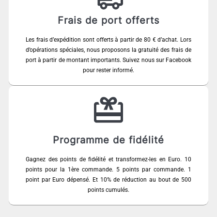
Frais de port offerts
Les frais d’expédition sont offerts à partir de 80 € d’achat. Lors
d’opérations spéciales, nous proposons la gratuité des frais de
port à partir de montant importants. Suivez nous sur Facebook
pour rester informé.
Programme de fidélité
Gagnez des points de fidélité et transformez-les en Euro. 10
points pour la 1ère commande. 5 points par commande. 1
point par Euro dépensé. Et 10% de réduction au bout de 500
points cumulés.