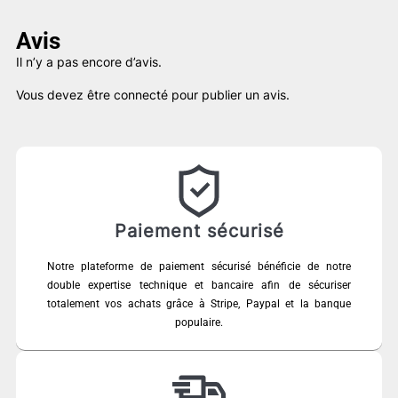
Avis
Il n’y a pas encore d’avis.
Vous devez être
connecté
pour publier un avis.
Paiement sécurisé
Notre plateforme de paiement sécurisé bénéficie de notre
double expertise technique et bancaire afin de sécuriser
totalement vos achats grâce à Stripe, Paypal et la banque
populaire.