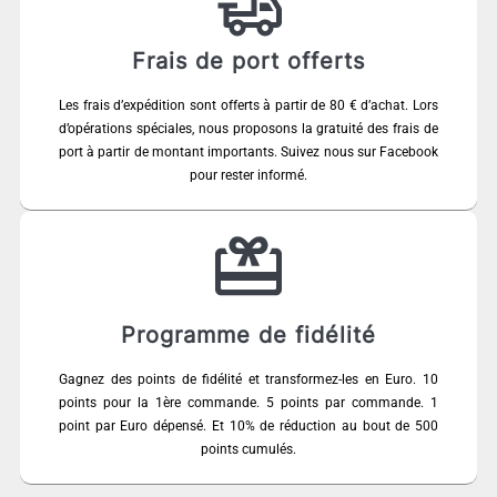
Frais de port offerts
Les frais d’expédition sont offerts à partir de 80 € d’achat. Lors
d’opérations spéciales, nous proposons la gratuité des frais de
port à partir de montant importants. Suivez nous sur Facebook
pour rester informé.
Programme de fidélité
Gagnez des points de fidélité et transformez-les en Euro. 10
points pour la 1ère commande. 5 points par commande. 1
point par Euro dépensé. Et 10% de réduction au bout de 500
points cumulés.