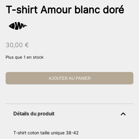
T-shirt Amour blanc doré
30,00
€
Plus que 1 en stock
AJOUTER AU PANIER
Détails du produit
T-shirt coton taille unique 38-42