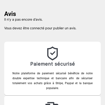
Avis
Il n’y a pas encore d’avis.
Vous devez être
connecté
pour publier un avis.
Paiement sécurisé
Notre plateforme de paiement sécurisé bénéficie de notre
double expertise technique et bancaire afin de sécuriser
totalement vos achats grâce à Stripe, Paypal et la banque
populaire.