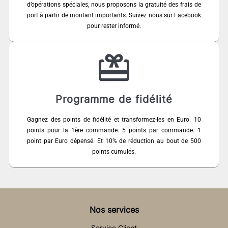
d’opérations spéciales, nous proposons la gratuité des frais de
port à partir de montant importants. Suivez nous sur Facebook
pour rester informé.
Programme de fidélité
Gagnez des points de fidélité et transformez-les en Euro. 10
points pour la 1ère commande. 5 points par commande. 1
point par Euro dépensé. Et 10% de réduction au bout de 500
points cumulés.
Nos services
Service Client