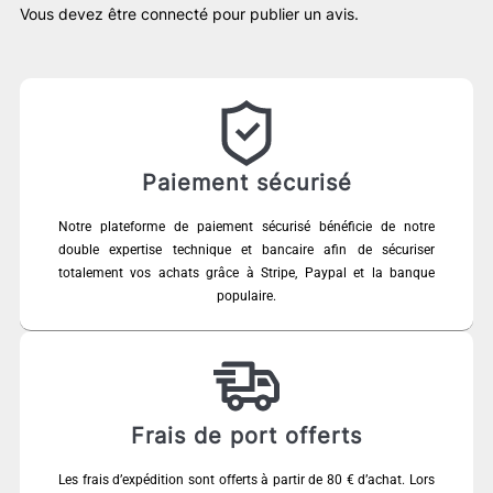
Vous devez être
connecté
pour publier un avis.
Paiement sécurisé
Notre plateforme de paiement sécurisé bénéficie de notre
double expertise technique et bancaire afin de sécuriser
totalement vos achats grâce à Stripe, Paypal et la banque
populaire.
Frais de port offerts
Les frais d’expédition sont offerts à partir de 80 € d’achat. Lors