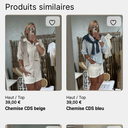
Produits similaires
Haut / Top
Haut / Top
39,00
€
39,00
€
Chemise CDS beige
Chemise CDS bleu