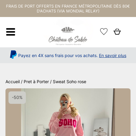
FRAIS DE PORT OFFERTS EN FRANCE MÉTROPOLITAINE DÈS 80€
D'ACHATS (VIA MONDIAL RELAY)
Payez en 4X sans frais pour vos achats.
En savoir plus
Accueil
/
Pret à Porter
/ Sweat Soho rose
-50%