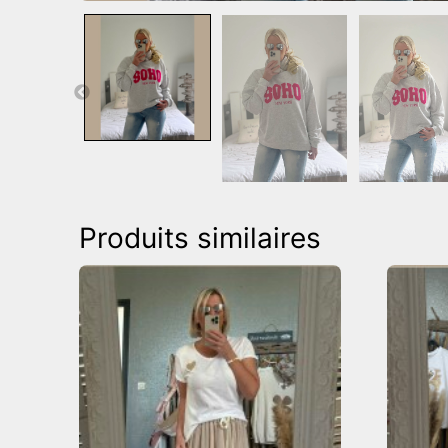
Produits similaires