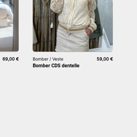
69,00
€
Bomber / Veste
59,00
€
Bomber CDS dentelle