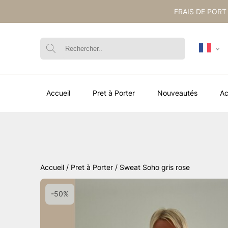
FRAIS DE PORT
Accueil
Pret à Porter
Nouveautés
Ac
Accueil
/
Pret à Porter
/ Sweat Soho gris rose
-50%