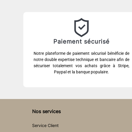
Paiement sécurisé
Notre plateforme de paiement sécurisé bénéficie de
notre double expertise technique et bancaire afin de
sécuriser totalement vos achats grâce à Stripe,
Paypal et la banque populaire.
Nos services
Service Client