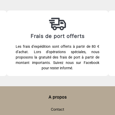
Frais de port offerts
Les frais d’expédition sont offerts à partir de 80 €
d’achat. Lors d’opérations spéciales, nous
proposons la gratuité des frais de port à partir de
montant importants. Suivez nous sur Facebook
pour rester informé.
A propos
Contact