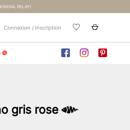
MONDIAL RELAY)
Connexion / Inscription
e
o gris rose