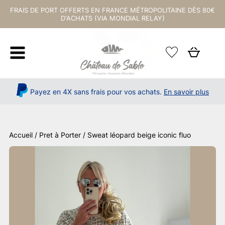
FRAIS DE PORT OFFERTS EN FRANCE MÉTROPOLITAINE DÈS 80€
D'ACHATS (VIA MONDIAL RELAY)
Payez en 4X sans frais pour vos achats.
En savoir plus
Accueil
/
Pret à Porter
/ Sweat léopard beige iconic fluo