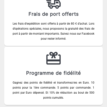
Frais de port offerts
Les frais d’expédition sont offerts à partir de 80 € d’achat. Lors
d’opérations spéciales, nous proposons la gratuité des frais de
port à partir de montant importants. Suivez nous sur Facebook
pour rester informé.
Programme de fidélité
Gagnez des points de fidélité et transformez-les en Euro. 10
points pour la 1ère commande. 5 points par commande. 1
point par Euro dépensé. Et 10% de réduction au bout de 500
points cumulés.