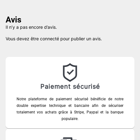
Avis
Il n’y a pas encore d’avis.
Vous devez être
connecté
pour publier un avis.
Paiement sécurisé
Notre plateforme de paiement sécurisé bénéficie de notre
double expertise technique et bancaire afin de sécuriser
totalement vos achats grâce à Stripe, Paypal et la banque
populaire.