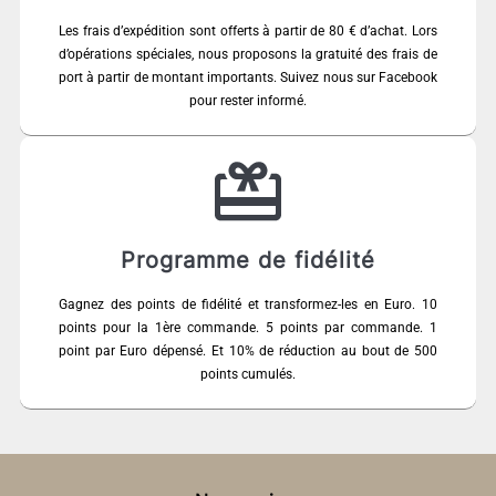
Les frais d’expédition sont offerts à partir de 80 € d’achat. Lors
d’opérations spéciales, nous proposons la gratuité des frais de
port à partir de montant importants. Suivez nous sur Facebook
pour rester informé.
Programme de fidélité
Gagnez des points de fidélité et transformez-les en Euro. 10
points pour la 1ère commande. 5 points par commande. 1
point par Euro dépensé. Et 10% de réduction au bout de 500
points cumulés.