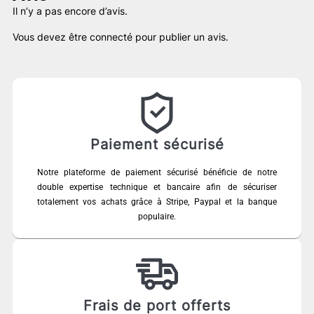
Il n’y a pas encore d’avis.
Vous devez être
connecté
pour publier un avis.
Paiement sécurisé
Notre plateforme de paiement sécurisé bénéficie de notre
double expertise technique et bancaire afin de sécuriser
totalement vos achats grâce à Stripe, Paypal et la banque
populaire.
Frais de port offerts