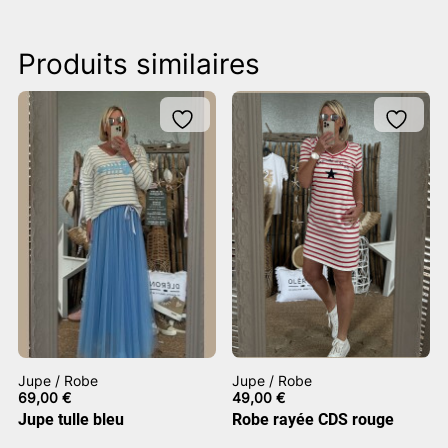
Produits similaires
Jupe / Robe
Jupe / Robe
69,00
€
49,00
€
Jupe tulle bleu
Robe rayée CDS rouge