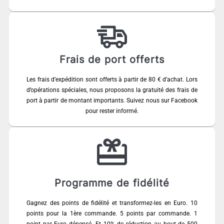
Frais de port offerts
Les frais d’expédition sont offerts à partir de 80 € d’achat. Lors
d’opérations spéciales, nous proposons la gratuité des frais de
port à partir de montant importants. Suivez nous sur Facebook
pour rester informé.
Programme de fidélité
Gagnez des points de fidélité et transformez-les en Euro. 10
points pour la 1ère commande. 5 points par commande. 1