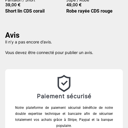
39,00
€
49,00
€
Short lin CDS corail
Robe rayée CDS rouge
Avis
Il n’y a pas encore d’avis.
Vous devez être
connecté
pour publier un avis.
Paiement sécurisé
Notre plateforme de paiement sécurisé bénéficie de notre
double expertise technique et bancaire afin de sécuriser
totalement vos achats grâce à Stripe, Paypal et la banque
populaire.