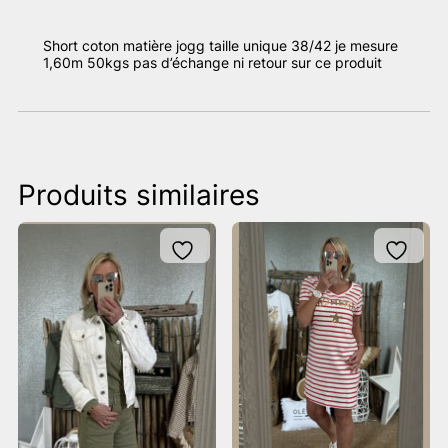
Short coton matière jogg taille unique 38/42 je mesure
1,60m 50kgs pas d’échange ni retour sur ce produit
Produits similaires