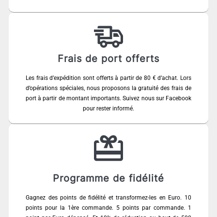
Frais de port offerts
Les frais d’expédition sont offerts à partir de 80 € d’achat. Lors
d’opérations spéciales, nous proposons la gratuité des frais de
port à partir de montant importants. Suivez nous sur Facebook
pour rester informé.
Programme de fidélité
Gagnez des points de fidélité et transformez-les en Euro. 10
points pour la 1ère commande. 5 points par commande. 1