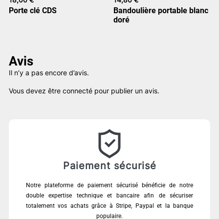
Porte clé CDS
Bandoulière portable blanc
doré
Avis
Il n’y a pas encore d’avis.
Vous devez être
connecté
pour publier un avis.
Paiement sécurisé
Notre plateforme de paiement sécurisé bénéficie de notre
double expertise technique et bancaire afin de sécuriser
totalement vos achats grâce à Stripe, Paypal et la banque
populaire.