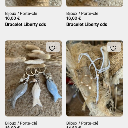
Bijoux / Porte-clé
Bijoux / Porte-clé
16,00
€
16,00
€
Bracelet Liberty cds
Bracelet Liberty cds
Bijoux / Porte-clé
Bijoux / Porte-clé
18,00
€
14,80
€