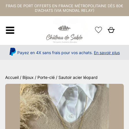
FRAIS DE PORT OFFERTS EN FRANCE MÉTROPOLITAINE DÈS 80€
D'ACHATS (VIA MONDIAL RELAY)
Payez en 4X sans frais pour vos achats.
En savoir plus
Accueil
/
Bijoux / Porte-clé
/ Sautoir acier léopard