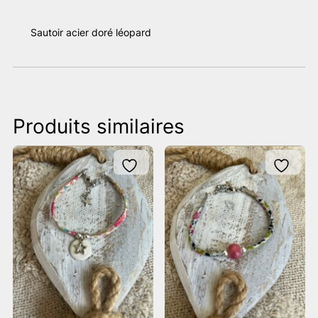
Sautoir acier doré léopard
Produits similaires