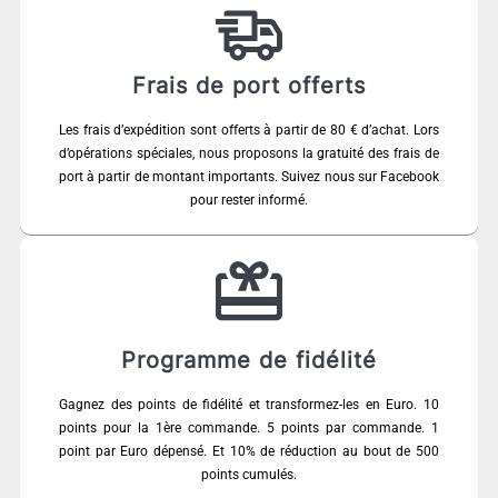
Frais de port offerts
Les frais d’expédition sont offerts à partir de 80 € d’achat. Lors
d’opérations spéciales, nous proposons la gratuité des frais de
port à partir de montant importants. Suivez nous sur Facebook
pour rester informé.
Programme de fidélité
Gagnez des points de fidélité et transformez-les en Euro. 10
points pour la 1ère commande. 5 points par commande. 1
point par Euro dépensé. Et 10% de réduction au bout de 500
points cumulés.