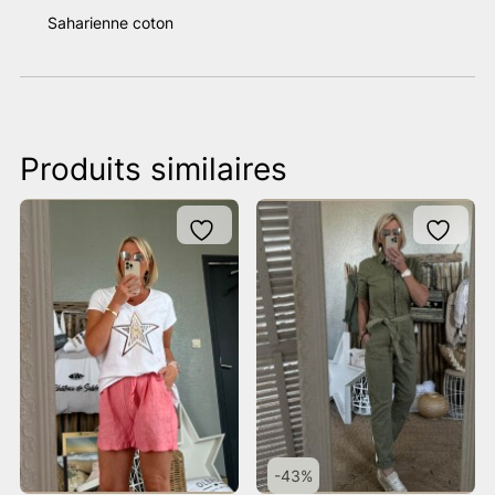
Saharienne coton
Produits similaires
-43%