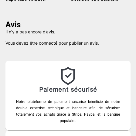
Avis
Il n’y a pas encore d’avis.
Vous devez être
connecté
pour publier un avis.
Paiement sécurisé
Notre plateforme de paiement sécurisé bénéficie de notre
double expertise technique et bancaire afin de sécuriser
totalement vos achats grâce à Stripe, Paypal et la banque
populaire.