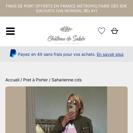
FRAIS DE PORT OFFERTS EN FRANCE MÉTROPOLITAINE DÈS 80€
D'ACHATS (VIA MONDIAL RELAY)
Payez en 4X sans frais pour vos achats.
En savoir plus
Accueil
/
Pret à Porter
/ Saharienne cds