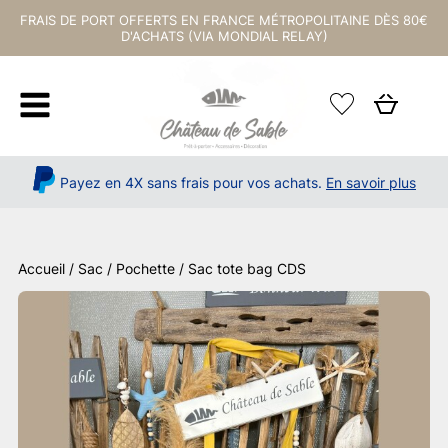
FRAIS DE PORT OFFERTS EN FRANCE MÉTROPOLITAINE DÈS 80€
D'ACHATS (VIA MONDIAL RELAY)
Payez en 4X sans frais pour vos achats.
En savoir plus
Accueil
/
Sac / Pochette
/ Sac tote bag CDS