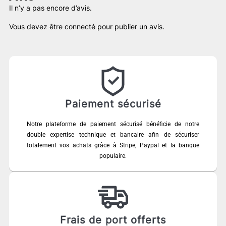
Il n’y a pas encore d’avis.
Vous devez être
connecté
pour publier un avis.
Paiement sécurisé
Notre plateforme de paiement sécurisé bénéficie de notre
double expertise technique et bancaire afin de sécuriser
totalement vos achats grâce à Stripe, Paypal et la banque
populaire.
Frais de port offerts