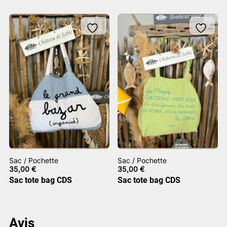
49,00 €.
20,00 €.
Sac / Pochette
Sac / Pochette
35,00
€
35,00
€
Sac tote bag CDS
Sac tote bag CDS
Avis