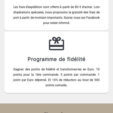
Les frais d’expédition sont offerts à partir de 80 € d’achat. Lors
d’opérations spéciales, nous proposons la gratuité des frais de
port à partir de montant importants. Suivez nous sur Facebook
pour rester informé.
Programme de fidélité
Gagnez des points de fidélité et transformez-les en Euro. 10
points pour la 1ère commande. 5 points par commande. 1
point par Euro dépensé. Et 10% de réduction au bout de 500
points cumulés.