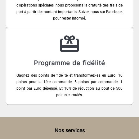
d’opérations spéciales, nous proposons la gratuité des frais de
port à partir de montant importants. Suivez nous sur Facebook
pour rester informé.
Programme de fidélité
Gagnez des points de fidélité et transformez-les en Euro. 10
points pour la 1ère commande. 5 points par commande. 1
point par Euro dépensé. Et 10% de réduction au bout de 500
points cumulés.
Nos services