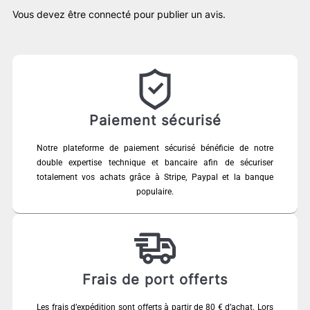
Vous devez être
connecté
pour publier un avis.
Paiement sécurisé
Notre plateforme de paiement sécurisé bénéficie de notre
double expertise technique et bancaire afin de sécuriser
totalement vos achats grâce à Stripe, Paypal et la banque
populaire.
Frais de port offerts
Les frais d’expédition sont offerts à partir de 80 € d’achat. Lors