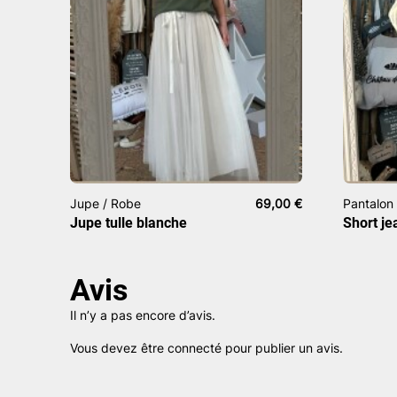
Jupe / Robe
69,00
€
Pantalon 
Jupe tulle blanche
Short je
Avis
Il n’y a pas encore d’avis.
Vous devez être
connecté
pour publier un avis.