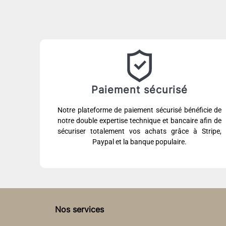
Paiement sécurisé
Notre plateforme de paiement sécurisé bénéficie de
notre double expertise technique et bancaire afin de
sécuriser totalement vos achats grâce à Stripe,
Paypal et la banque populaire.
Nos services