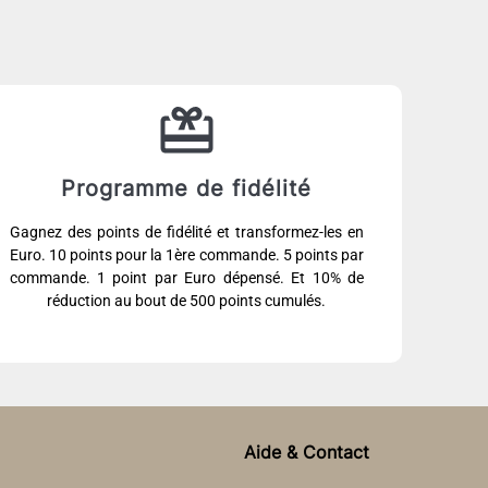
Programme de fidélité
Gagnez des points de fidélité et transformez-les en
Euro. 10 points pour la 1ère commande. 5 points par
commande. 1 point par Euro dépensé. Et 10% de
réduction au bout de 500 points cumulés.
Aide & Contact