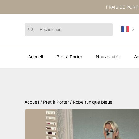
FRAIS DE PORT
Accueil
Pret à Porter
Nouveautés
Ac
Accueil
/
Pret à Porter
/ Robe tunique bleue