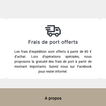
Frais de port offerts
Les frais d’expédition sont offerts à partir de 80 €
d’achat. Lors d’opérations spéciales, nous
proposons la gratuité des frais de port à partir de
montant importants. Suivez nous sur Facebook
pour rester informé.
A propos