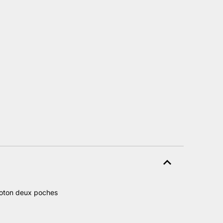
oton deux poches