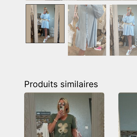
Produits similaires