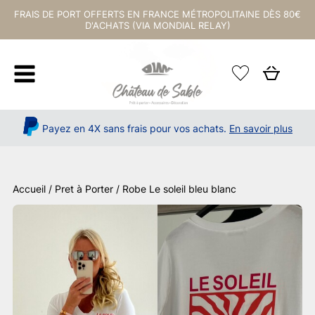
FRAIS DE PORT OFFERTS EN FRANCE MÉTROPOLITAINE DÈS 80€
D'ACHATS (VIA MONDIAL RELAY)
Payez en 4X sans frais pour vos achats.
En savoir plus
Accueil
/
Pret à Porter
/ Robe Le soleil bleu blanc