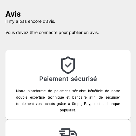
79,00 €.
45,00 €.
Avis
Il n’y a pas encore d’avis.
Vous devez être
connecté
pour publier un avis.
Paiement sécurisé
Notre plateforme de paiement sécurisé bénéficie de notre
double expertise technique et bancaire afin de sécuriser
totalement vos achats grâce à Stripe, Paypal et la banque
populaire.