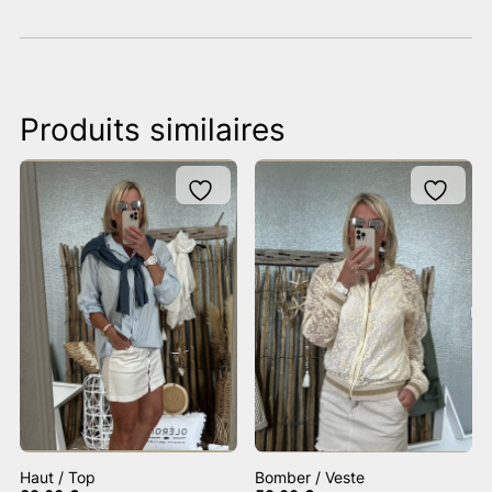
Produits similaires
Haut / Top
Bomber / Veste