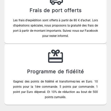
Frais de port offerts
Les frais d’expédition sont offerts à partir de 80 € d’achat. Lors
d’opérations spéciales, nous proposons la gratuité des frais de
port à partir de montant importants. Suivez nous sur Facebook
pour rester informé.
Programme de fidélité
Gagnez des points de fidélité et transformez-les en Euro. 10
points pour la 1ère commande. 5 points par commande. 1
point par Euro dépensé. Et 10% de réduction au bout de 500
points cumulés.