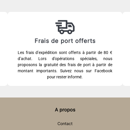
Frais de port offerts
Les frais d’expédition sont offerts à partir de 80 €
d’achat. Lors d’opérations spéciales, nous
proposons la gratuité des frais de port à partir de
montant importants. Suivez nous sur Facebook
pour rester informé.
A propos
Contact