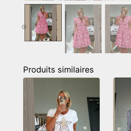
Produits similaires