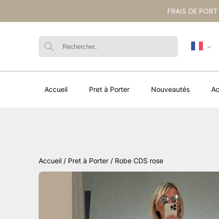
FRAIS DE PORT
Accueil
Pret à Porter
Nouveautés
Ac
Accueil
/
Pret à Porter
/ Robe CDS rose