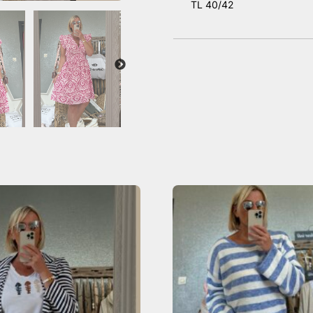
TL 40/42