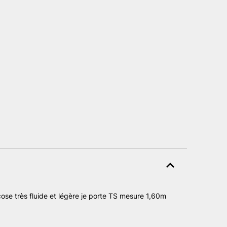
ose très fluide et légère je porte TS mesure 1,60m