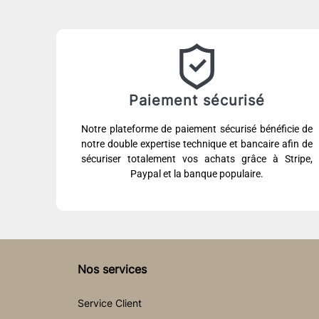
Paiement sécurisé
Notre plateforme de paiement sécurisé bénéficie de
notre double expertise technique et bancaire afin de
sécuriser totalement vos achats grâce à Stripe,
Paypal et la banque populaire.
Nos services
Service Client