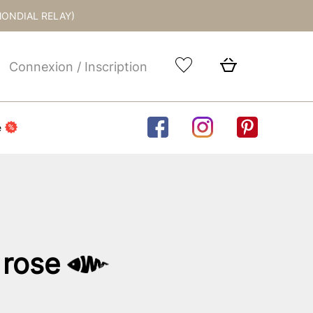
MONDIAL RELAY)
Connexion / Inscription
e
rose