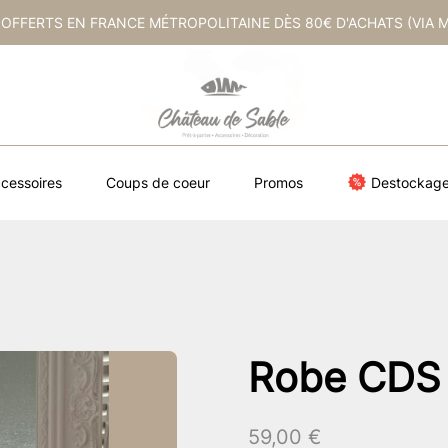
 OFFERTS EN FRANCE MÉTROPOLITAINE DÈS 80€ D'ACHATS (VIA 
cessoires
Coups de coeur
Promos
Destockag
Robe CDS 
59,00
€