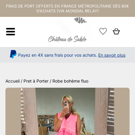
FRAIS DE PORT OFFERTS EN FRANCE MÉTROPOLITAINE DÈS 80€
D'ACHATS (VIA MONDIAL RELAY)
Payez en 4X sans frais pour vos achats.
En savoir plus
Accueil
/
Pret à Porter
/ Robe bohème fluo