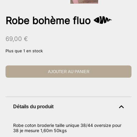
Robe bohème fluo
69,00
€
Plus que 1 en stock
AJOUTER AU PANIER
Détails du produit
Robe coton broderie taille unique 38/44 oversize pour
38 je mesure 1,60m 50kgs