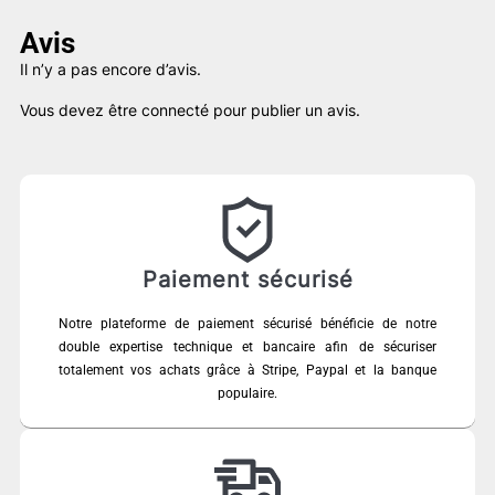
Avis
Il n’y a pas encore d’avis.
Vous devez être
connecté
pour publier un avis.
Paiement sécurisé
Notre plateforme de paiement sécurisé bénéficie de notre
double expertise technique et bancaire afin de sécuriser
totalement vos achats grâce à Stripe, Paypal et la banque
populaire.