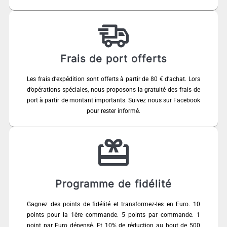
Frais de port offerts
Les frais d’expédition sont offerts à partir de 80 € d’achat. Lors
d’opérations spéciales, nous proposons la gratuité des frais de
port à partir de montant importants. Suivez nous sur Facebook
pour rester informé.
Programme de fidélité
Gagnez des points de fidélité et transformez-les en Euro. 10
points pour la 1ère commande. 5 points par commande. 1
point par Euro dépensé. Et 10% de réduction au bout de 500