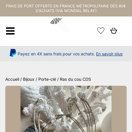
FRAIS DE PORT OFFERTS EN FRANCE MÉTROPOLITAINE DÈS 80€
D'ACHATS (VIA MONDIAL RELAY)
Payez en 4X sans frais pour vos achats.
En savoir plus
Accueil
/
Bijoux / Porte-clé
/ Ras du cou CDS