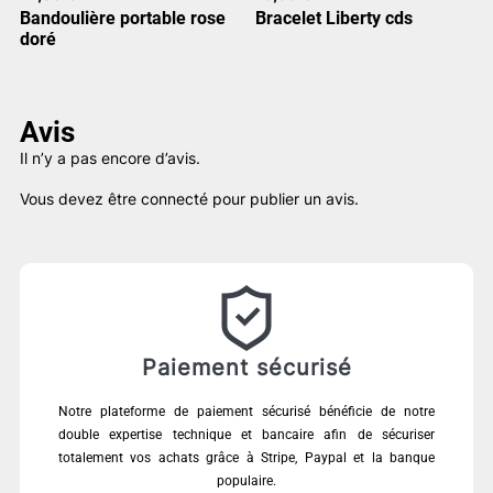
Bandoulière portable rose
Bracelet Liberty cds
doré
Avis
Il n’y a pas encore d’avis.
Vous devez être
connecté
pour publier un avis.
Paiement sécurisé
Notre plateforme de paiement sécurisé bénéficie de notre
double expertise technique et bancaire afin de sécuriser
totalement vos achats grâce à Stripe, Paypal et la banque
populaire.