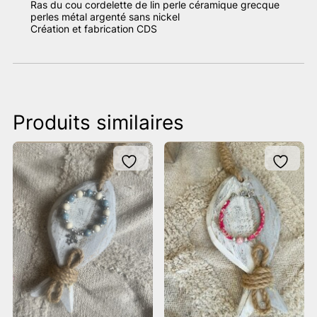
Ras du cou cordelette de lin perle céramique grecque
perles métal argenté sans nickel
Création et fabrication CDS
Produits similaires