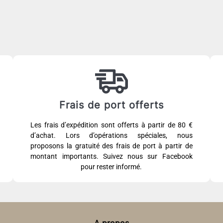
Frais de port offerts
Les frais d’expédition sont offerts à partir de 80 €
d’achat. Lors d’opérations spéciales, nous
proposons la gratuité des frais de port à partir de
montant importants. Suivez nous sur Facebook
pour rester informé.
A propos