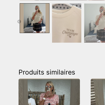
Produits similaires