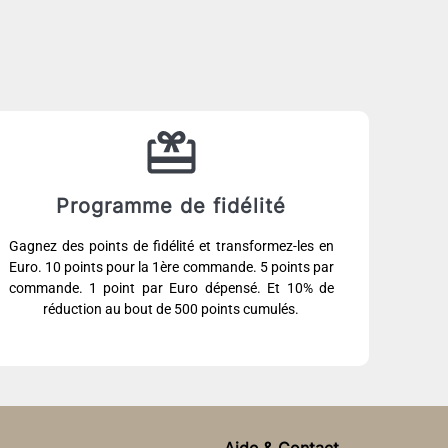
Programme de fidélité
Gagnez des points de fidélité et transformez-les en
Euro. 10 points pour la 1ère commande. 5 points par
commande. 1 point par Euro dépensé. Et 10% de
réduction au bout de 500 points cumulés.
Aide & Contact