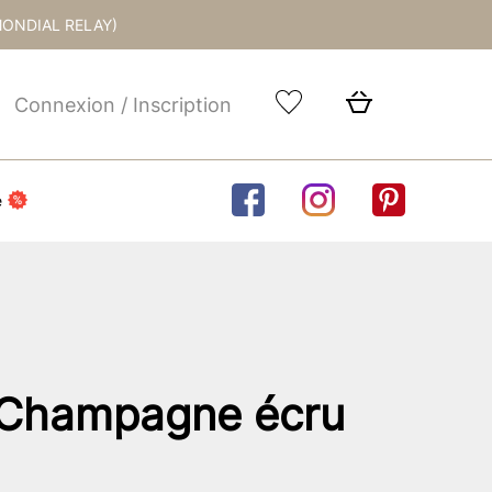
MONDIAL RELAY)
Connexion / Inscription
e
 Champagne écru