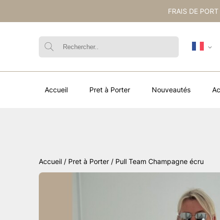
FRAIS DE PORT
Accueil
Pret à Porter
Nouveautés
Ac
Accueil
/
Pret à Porter
/ Pull Team Champagne écru