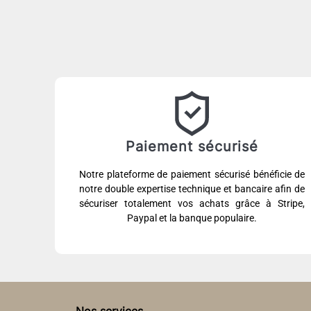
Paiement sécurisé
Notre plateforme de paiement sécurisé bénéficie de
notre double expertise technique et bancaire afin de
sécuriser totalement vos achats grâce à Stripe,
Paypal et la banque populaire.
Nos services