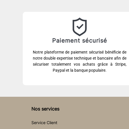
Paiement sécurisé
Notre plateforme de paiement sécurisé bénéficie de
notre double expertise technique et bancaire afin de
sécuriser totalement vos achats grâce à Stripe,
Paypal et la banque populaire.
Nos services
Service Client