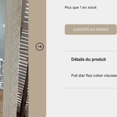
Plus que 1 en stock
AJOUTER AU PANIER
Détails du produit
Pull star fluo coton visco