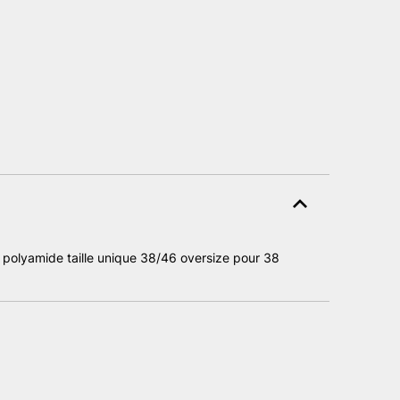
se polyamide taille unique 38/46 oversize pour 38