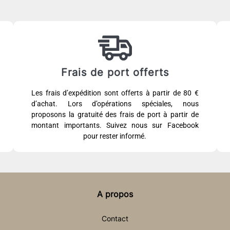
Frais de port offerts
Les frais d’expédition sont offerts à partir de 80 €
d’achat. Lors d’opérations spéciales, nous
proposons la gratuité des frais de port à partir de
montant importants. Suivez nous sur Facebook
pour rester informé.
A propos
Contact