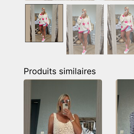
Produits similaires