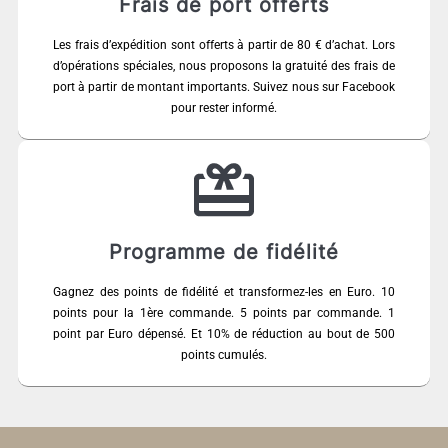
Frais de port offerts
Les frais d’expédition sont offerts à partir de 80 € d’achat. Lors
d’opérations spéciales, nous proposons la gratuité des frais de
port à partir de montant importants. Suivez nous sur Facebook
pour rester informé.
Programme de fidélité
Gagnez des points de fidélité et transformez-les en Euro. 10
points pour la 1ère commande. 5 points par commande. 1
point par Euro dépensé. Et 10% de réduction au bout de 500
points cumulés.