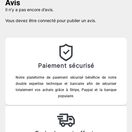
Avis
Il n’y a pas encore d’avis.
Vous devez être
connecté
pour publier un avis.
Paiement sécurisé
Notre plateforme de paiement sécurisé bénéficie de notre
double expertise technique et bancaire afin de sécuriser
totalement vos achats grâce à Stripe, Paypal et la banque
populaire.