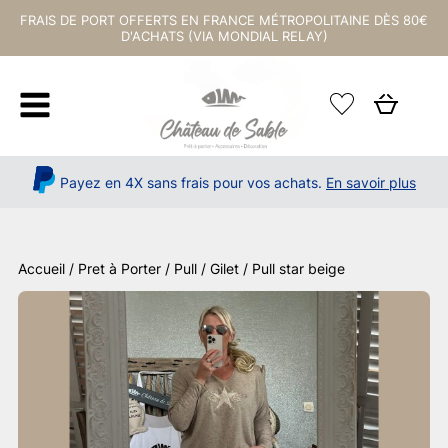
FRAIS DE PORT OFFERTS EN FRANCE MÉTROPOLITAINE DÈS 80€
D'ACHATS (VIA MONDIAL RELAY)
Payez en 4X sans frais pour vos achats.
En savoir plus
Accueil
/
Pret à Porter
/
Pull / Gilet
/ Pull star beige