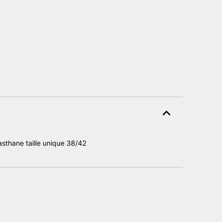
asthane taille unique 38/42