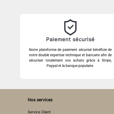
Paiement sécurisé
Notre plateforme de paiement sécurisé bénéficie de
notre double expertise technique et bancaire afin de
sécuriser totalement vos achats grâce à Stripe,
Paypal et la banque populaire.
Nos services
Service Client