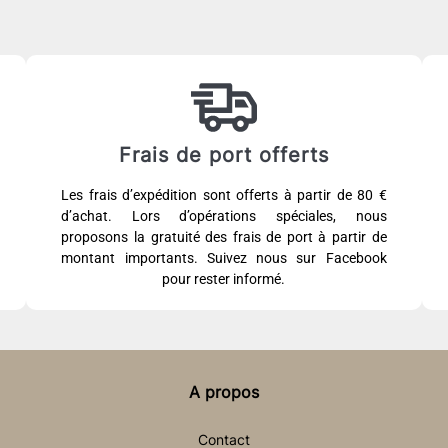
Frais de port offerts
Les frais d’expédition sont offerts à partir de 80 €
d’achat. Lors d’opérations spéciales, nous
proposons la gratuité des frais de port à partir de
montant importants. Suivez nous sur Facebook
pour rester informé.
A propos
Contact