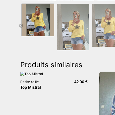
Produits similaires
Petite taille
42,00
€
Top Mistral