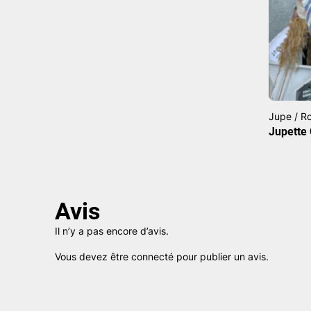
Jupe / R
Jupette
Avis
Il n’y a pas encore d’avis.
Vous devez être
connecté
pour publier un avis.