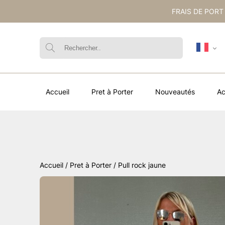
FRAIS DE PORT
Accueil
Pret à Porter
Nouveautés
Ac
Accueil
/
Pret à Porter
/ Pull rock jaune