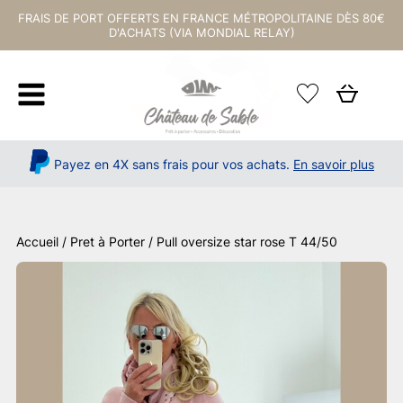
FRAIS DE PORT OFFERTS EN FRANCE MÉTROPOLITAINE DÈS 80€
D'ACHATS (VIA MONDIAL RELAY)
Payez en 4X sans frais pour vos achats.
En savoir plus
Accueil
/
Pret à Porter
/ Pull oversize star rose T 44/50