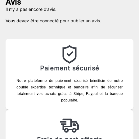
Avis
Il n’y a pas encore d’avis.
Vous devez être
connecté
pour publier un avis.
Paiement sécurisé
Notre plateforme de paiement sécurisé bénéficie de notre
double expertise technique et bancaire afin de sécuriser
totalement vos achats grâce à Stripe, Paypal et la banque
populaire.