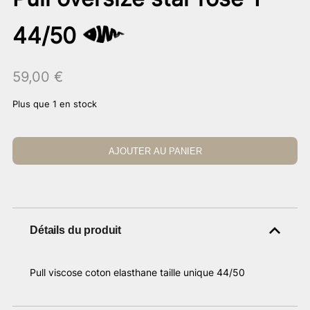
44/50
59,00
€
Plus que 1 en stock
AJOUTER AU PANIER
Détails du produit
Pull viscose coton elasthane taille unique 44/50