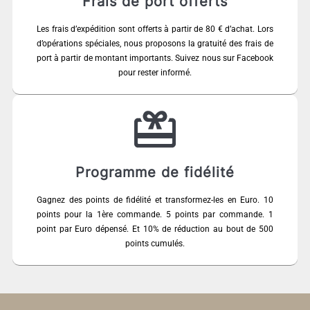
Frais de port offerts
Les frais d’expédition sont offerts à partir de 80 € d’achat. Lors
d’opérations spéciales, nous proposons la gratuité des frais de
port à partir de montant importants. Suivez nous sur Facebook
pour rester informé.
Programme de fidélité
Gagnez des points de fidélité et transformez-les en Euro. 10
points pour la 1ère commande. 5 points par commande. 1
point par Euro dépensé. Et 10% de réduction au bout de 500
points cumulés.