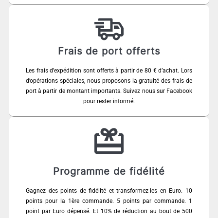
Frais de port offerts
Les frais d’expédition sont offerts à partir de 80 € d’achat. Lors
d’opérations spéciales, nous proposons la gratuité des frais de
port à partir de montant importants. Suivez nous sur Facebook
pour rester informé.
Programme de fidélité
Gagnez des points de fidélité et transformez-les en Euro. 10
points pour la 1ère commande. 5 points par commande. 1
point par Euro dépensé. Et 10% de réduction au bout de 500