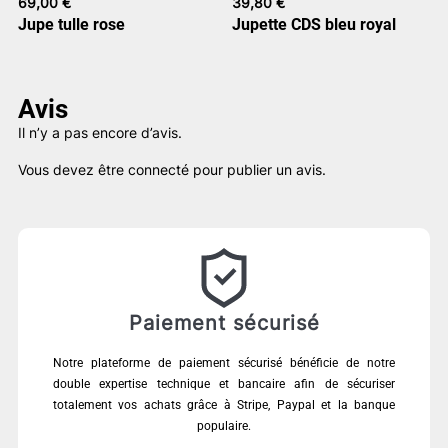
69,00
€
39,80
€
Jupe tulle rose
Jupette CDS bleu royal
Avis
Il n’y a pas encore d’avis.
Vous devez être
connecté
pour publier un avis.
Paiement sécurisé
Notre plateforme de paiement sécurisé bénéficie de notre
double expertise technique et bancaire afin de sécuriser
totalement vos achats grâce à Stripe, Paypal et la banque
populaire.