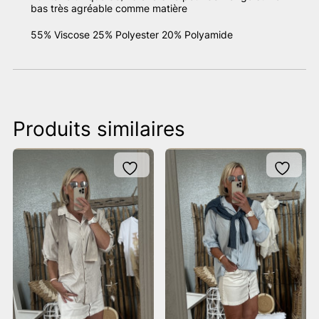
bas très agréable comme matière
55% Viscose 25% Polyester 20% Polyamide
Produits similaires