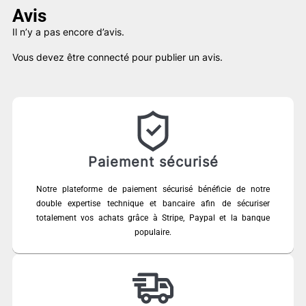
Avis
Il n’y a pas encore d’avis.
Vous devez être
connecté
pour publier un avis.
Paiement sécurisé
Notre plateforme de paiement sécurisé bénéficie de notre
double expertise technique et bancaire afin de sécuriser
totalement vos achats grâce à Stripe, Paypal et la banque
populaire.