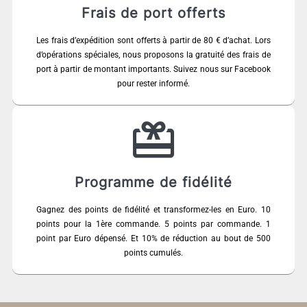
Frais de port offerts
Les frais d’expédition sont offerts à partir de 80 € d’achat. Lors
d’opérations spéciales, nous proposons la gratuité des frais de
port à partir de montant importants. Suivez nous sur Facebook
pour rester informé.
Programme de fidélité
Gagnez des points de fidélité et transformez-les en Euro. 10
points pour la 1ère commande. 5 points par commande. 1
point par Euro dépensé. Et 10% de réduction au bout de 500
points cumulés.