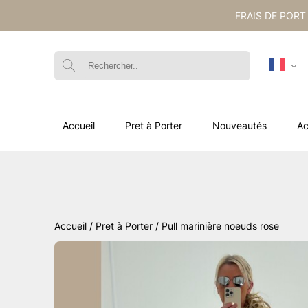
FRAIS DE PORT
Accueil
Pret à Porter
Nouveautés
Ac
Accueil
/
Pret à Porter
/ Pull marinière noeuds rose