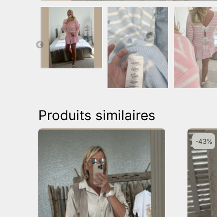
Produits similaires
-43%