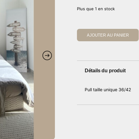
Plus que 1 en stock
AJOUTER AU PANIER
Détails du produit
Pull taille unique 36/42