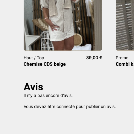
Haut / Top
39,00
€
Promo
Chemise CDS beige
Combi k
Avis
Il n’y a pas encore d’avis.
Vous devez être
connecté
pour publier un avis.