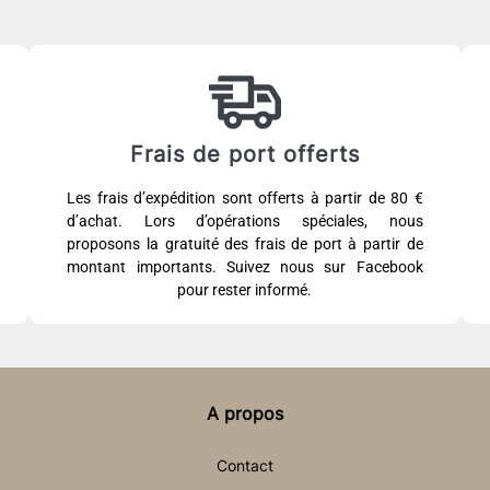
Frais de port offerts
Les frais d’expédition sont offerts à partir de 80 €
d’achat. Lors d’opérations spéciales, nous
proposons la gratuité des frais de port à partir de
montant importants. Suivez nous sur Facebook
pour rester informé.
A propos
Contact