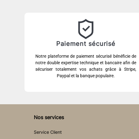
Paiement sécurisé
Notre plateforme de paiement sécurisé bénéficie de
notre double expertise technique et bancaire afin de
sécuriser totalement vos achats grâce à Stripe,
Paypal et la banque populaire.
Nos services
Service Client