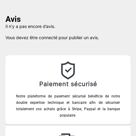
était :
est :
79,00 €.
45,00 €.
Avis
Il n’y a pas encore d’avis.
Vous devez être
connecté
pour publier un avis.
Paiement sécurisé
Notre plateforme de paiement sécurisé bénéficie de notre
double expertise technique et bancaire afin de sécuriser
totalement vos achats grâce à Stripe, Paypal et la banque
populaire.