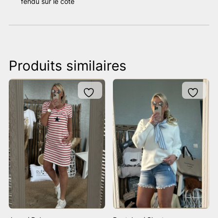
fendu sur le côté
Produits similaires