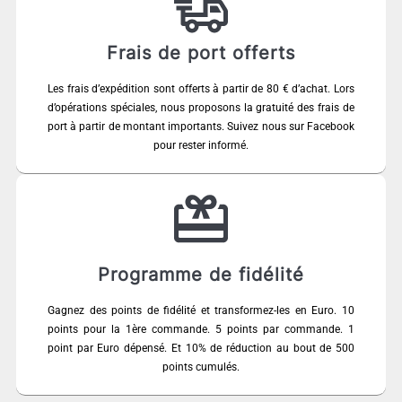
Frais de port offerts
Les frais d’expédition sont offerts à partir de 80 € d’achat. Lors
d’opérations spéciales, nous proposons la gratuité des frais de
port à partir de montant importants. Suivez nous sur Facebook
pour rester informé.
Programme de fidélité
Gagnez des points de fidélité et transformez-les en Euro. 10
points pour la 1ère commande. 5 points par commande. 1
point par Euro dépensé. Et 10% de réduction au bout de 500
points cumulés.