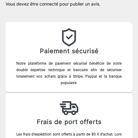
Vous devez être
connecté
pour publier un avis.
Paiement sécurisé
Notre plateforme de paiement sécurisé bénéficie de notre
double expertise technique et bancaire afin de sécuriser
totalement vos achats grâce à Stripe, Paypal et la banque
populaire.
Frais de port offerts
Les frais d’expédition sont offerts à partir de 80 € d’achat. Lors