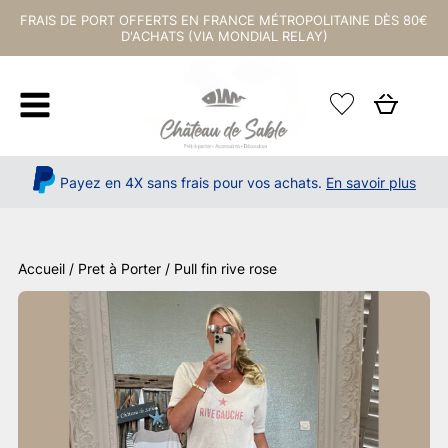
FRAIS DE PORT OFFERTS EN FRANCE MÉTROPOLITAINE DÈS 80€
D'ACHATS (VIA MONDIAL RELAY)
Payez en 4X sans frais pour vos achats.
En savoir plus
Accueil
/
Pret à Porter
/ Pull fin rive rose