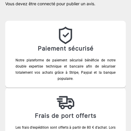
Vous devez être
connecté
pour publier un avis.
Paiement sécurisé
Notre plateforme de paiement sécurisé bénéficie de notre
double expertise technique et bancaire afin de sécuriser
totalement vos achats grâce à Stripe, Paypal et la banque
populaire.
Frais de port offerts
Les frais d’expédition sont offerts à partir de 80 € d’achat. Lors