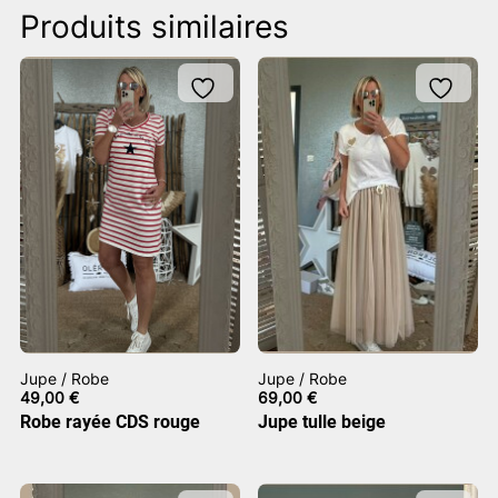
Produits similaires
Jupe / Robe
Jupe / Robe
49,00
€
69,00
€
Robe rayée CDS rouge
Jupe tulle beige