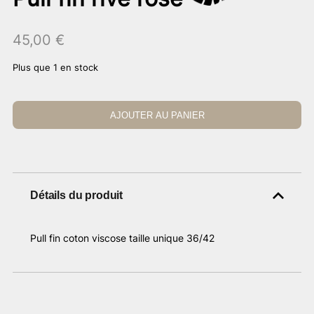
45,00
€
Plus que 1 en stock
AJOUTER AU PANIER
Détails du produit
Pull fin coton viscose taille unique 36/42