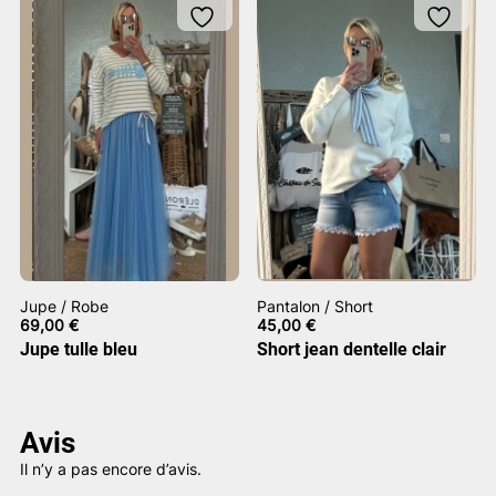
Jupe / Robe
Pantalon / Short
69,00
€
45,00
€
Jupe tulle bleu
Short jean dentelle clair
Avis
Il n’y a pas encore d’avis.