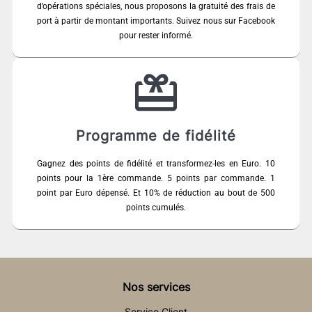
d’opérations spéciales, nous proposons la gratuité des frais de
port à partir de montant importants. Suivez nous sur Facebook
pour rester informé.
Programme de fidélité
Gagnez des points de fidélité et transformez-les en Euro. 10
points pour la 1ère commande. 5 points par commande. 1
point par Euro dépensé. Et 10% de réduction au bout de 500
points cumulés.
Nos services
Service Client