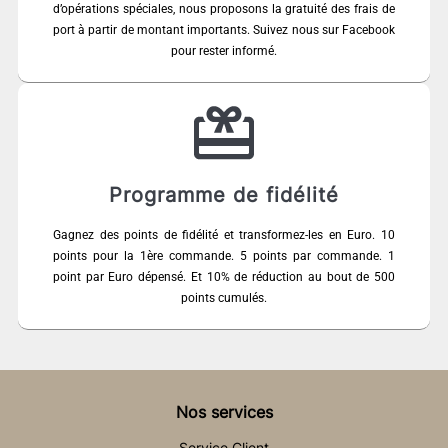
d’opérations spéciales, nous proposons la gratuité des frais de
port à partir de montant importants. Suivez nous sur Facebook
pour rester informé.
Programme de fidélité
Gagnez des points de fidélité et transformez-les en Euro. 10
points pour la 1ère commande. 5 points par commande. 1
point par Euro dépensé. Et 10% de réduction au bout de 500
points cumulés.
Nos services
Service Client