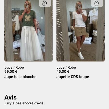
Jupe / Robe
Jupe / Robe
69,00
€
45,00
€
Jupe tulle blanche
Jupette CDS taupe
Avis
Il n’y a pas encore d’avis.