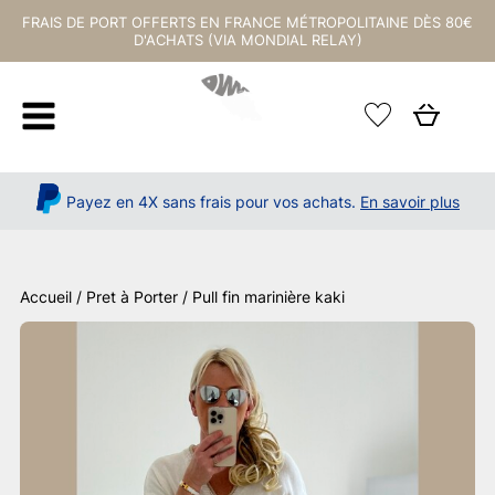
FRAIS DE PORT OFFERTS EN FRANCE MÉTROPOLITAINE DÈS 80€
D'ACHATS (VIA MONDIAL RELAY)
Payez en 4X sans frais pour vos achats.
En savoir plus
Accueil
/
Pret à Porter
/ Pull fin marinière kaki