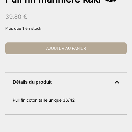
39,80
€
Plus que 1 en stock
AJOUTER AU PANIER
Détails du produit
Pull fin coton taille unique 36/42