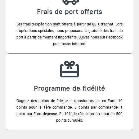
Frais de port offerts
Les frais d’expédition sont offerts à partir de 80 € d’achat. Lors
d’opérations spéciales, nous proposons la gratuité des frais de
port à partir de montant importants. Suivez nous sur Facebook
pour rester informé.
Programme de fidélité
Gagnez des points de fidélité et transformez-les en Euro. 10
points pour la 1ère commande. 5 points par commande. 1
point par Euro dépensé. Et 10% de réduction au bout de 500
points cumulés.