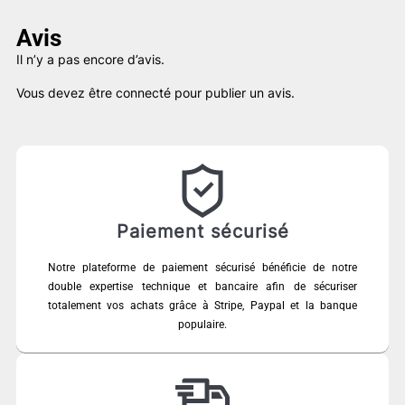
Avis
Il n’y a pas encore d’avis.
Vous devez être
connecté
pour publier un avis.
Paiement sécurisé
Notre plateforme de paiement sécurisé bénéficie de notre
double expertise technique et bancaire afin de sécuriser
totalement vos achats grâce à Stripe, Paypal et la banque
populaire.