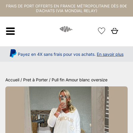
FRAIS DE PORT OFFERTS EN FRANCE MÉTROPOLITAINE DÈS 80€
D'ACHATS (VIA MONDIAL RELAY)
Payez en 4X sans frais pour vos achats.
En savoir plus
Accueil
/
Pret à Porter
/ Pull fin Amour blanc oversize