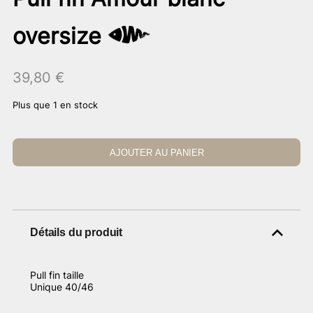
oversize
39,80
€
Plus que 1 en stock
AJOUTER AU PANIER
Détails du produit
Pull fin taille
Unique 40/46