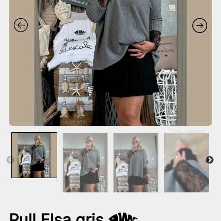
Pull Elsa gris