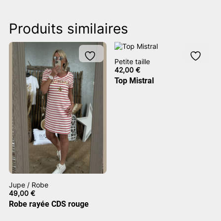
Produits similaires
Petite taille
42,00
€
Top Mistral
Jupe / Robe
49,00
€
Robe rayée CDS rouge