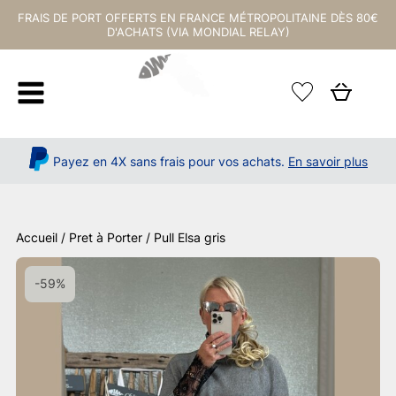
FRAIS DE PORT OFFERTS EN FRANCE MÉTROPOLITAINE DÈS 80€
D'ACHATS (VIA MONDIAL RELAY)
Payez en 4X sans frais pour vos achats.
En savoir plus
Accueil
/
Pret à Porter
/ Pull Elsa gris
-59%