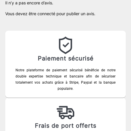
Il n’y a pas encore d’avis.
Vous devez être
connecté
pour publier un avis.
Paiement sécurisé
Notre plateforme de paiement sécurisé bénéficie de notre
double expertise technique et bancaire afin de sécuriser
totalement vos achats grâce à Stripe, Paypal et la banque
populaire.
Frais de port offerts