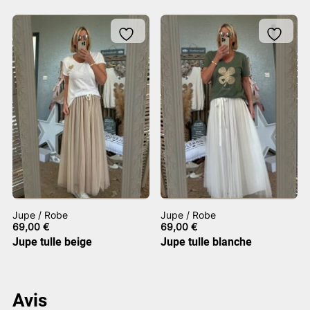
Jupe / Robe
Jupe / Robe
69,00
€
69,00
€
Jupe tulle beige
Jupe tulle blanche
Avis