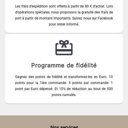
Les frais d’expédition sont offerts à partir de 80 € d’achat. Lors
d’opérations spéciales, nous proposons la gratuité des frais de
port à partir de montant importants. Suivez nous sur Facebook
pour rester informé.
Programme de fidélité
Gagnez des points de fidélité et transformez-les en Euro. 10
points pour la 1ère commande. 5 points par commande. 1
point par Euro dépensé. Et 10% de réduction au bout de 500
points cumulés.
Nos services