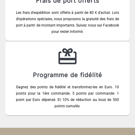
Frais de port offerts
Les frais d’expédition sont offerts à partir de 80 € d’achat. Lors
d’opérations spéciales, nous proposons la gratuité des frais de
port à partir de montant importants. Suivez nous sur Facebook
pour rester informé.
Programme de fidélité
Gagnez des points de fidélité et transformez-les en Euro. 10
points pour la 1ère commande. 5 points par commande. 1
point par Euro dépensé. Et 10% de réduction au bout de 500
points cumulés.