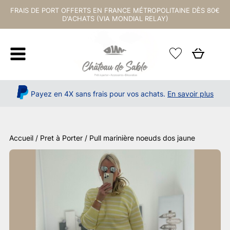
FRAIS DE PORT OFFERTS EN FRANCE MÉTROPOLITAINE DÈS 80€
D'ACHATS (VIA MONDIAL RELAY)
Payez en 4X sans frais pour vos achats.
En savoir plus
Accueil
/
Pret à Porter
/ Pull marinière noeuds dos jaune