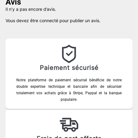
Avis
Il n’y a pas encore d’avis.
Vous devez être
connecté
pour publier un avis.
Paiement sécurisé
Notre plateforme de paiement sécurisé bénéficie de notre
double expertise technique et bancaire afin de sécuriser
totalement vos achats grâce à Stripe, Paypal et la banque
populaire.