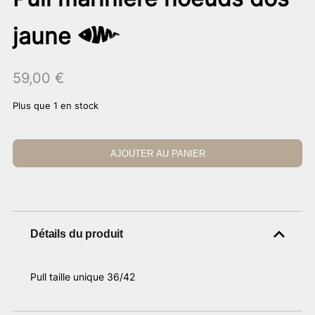
jaune
59,00
€
Plus que 1 en stock
AJOUTER AU PANIER
Détails du produit
Pull taille unique 36/42