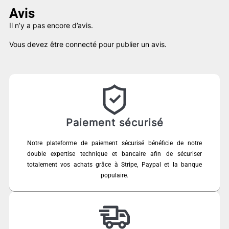
Avis
Il n’y a pas encore d’avis.
Vous devez être
connecté
pour publier un avis.
Paiement sécurisé
Notre plateforme de paiement sécurisé bénéficie de notre
double expertise technique et bancaire afin de sécuriser
totalement vos achats grâce à Stripe, Paypal et la banque
populaire.