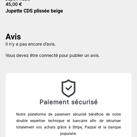
45,00
€
Jupette CDS plissée beige
Avis
Il n’y a pas encore d’avis.
Vous devez être
connecté
pour publier un avis.
Paiement sécurisé
Notre plateforme de paiement sécurisé bénéficie de notre
double expertise technique et bancaire afin de sécuriser
totalement vos achats grâce à Stripe, Paypal et la banque
populaire.