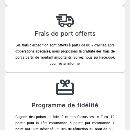
Frais de port offerts
Les frais d’expédition sont offerts à partir de 80 € d’achat. Lors
d’opérations spéciales, nous proposons la gratuité des frais de
port à partir de montant importants. Suivez nous sur Facebook
pour rester informé.
Programme de fidélité
Gagnez des points de fidélité et transformez-les en Euro. 10
points pour la 1ère commande. 5 points par commande. 1
point par Euro dépensé. Et 10% de réduction au bout de 500