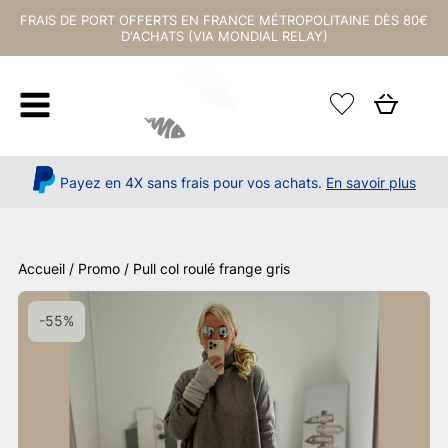
FRAIS DE PORT OFFERTS EN FRANCE MÉTROPOLITAINE DÈS 80€
D'ACHATS (VIA MONDIAL RELAY)
Payez en 4X sans frais pour vos achats.
En savoir plus
Accueil
/
Promo
/ Pull col roulé frange gris
-55%