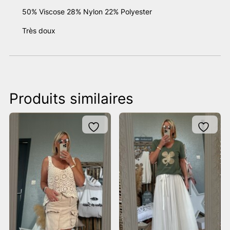
50% Viscose 28% Nylon 22% Polyester
Très doux
Produits similaires