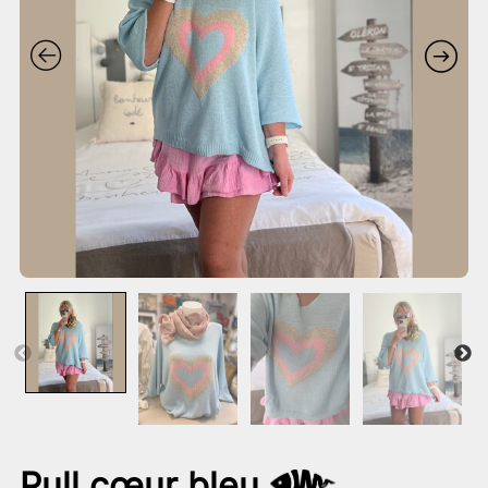
Pull cœur bleu