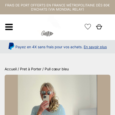
FRAIS DE PORT OFFERTS EN FRANCE MÉTROPOLITAINE DÈS 80€
D'ACHATS (VIA MONDIAL RELAY)
Payez en 4X sans frais pour vos achats.
En savoir plus
Accueil
/
Pret à Porter
/ Pull cœur bleu