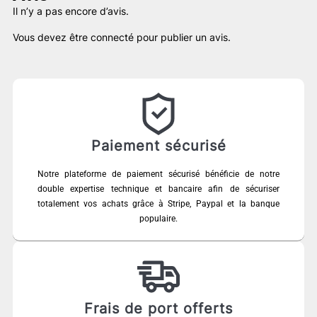
Il n’y a pas encore d’avis.
Vous devez être
connecté
pour publier un avis.
Paiement sécurisé
Notre plateforme de paiement sécurisé bénéficie de notre
double expertise technique et bancaire afin de sécuriser
totalement vos achats grâce à Stripe, Paypal et la banque
populaire.
Frais de port offerts