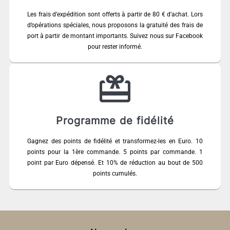
Les frais d’expédition sont offerts à partir de 80 € d’achat. Lors
d’opérations spéciales, nous proposons la gratuité des frais de
port à partir de montant importants. Suivez nous sur Facebook
pour rester informé.
Programme de fidélité
Gagnez des points de fidélité et transformez-les en Euro. 10
points pour la 1ère commande. 5 points par commande. 1
point par Euro dépensé. Et 10% de réduction au bout de 500
points cumulés.