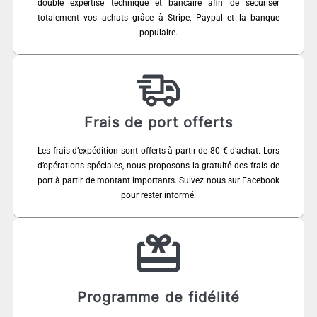
double expertise technique et bancaire afin de sécuriser
totalement vos achats grâce à Stripe, Paypal et la banque
populaire.
Frais de port offerts
Les frais d’expédition sont offerts à partir de 80 € d’achat. Lors
d’opérations spéciales, nous proposons la gratuité des frais de
port à partir de montant importants. Suivez nous sur Facebook
pour rester informé.
Programme de fidélité