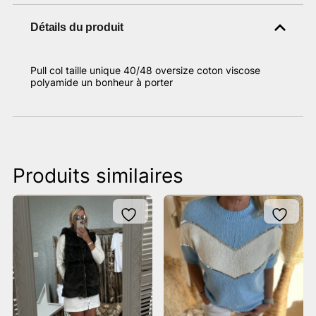
Détails du produit
Pull col taille unique 40/48 oversize coton viscose
polyamide un bonheur à porter
Produits similaires