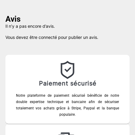
Avis
Il n’y a pas encore d’avis.
Vous devez être
connecté
pour publier un avis.
Paiement sécurisé
Notre plateforme de paiement sécurisé bénéficie de notre
double expertise technique et bancaire afin de sécuriser
totalement vos achats grâce à Stripe, Paypal et la banque
populaire.