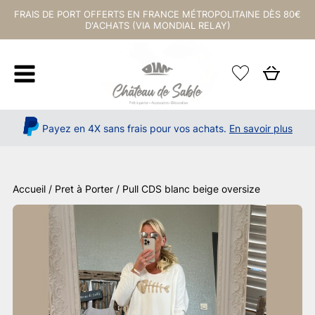
FRAIS DE PORT OFFERTS EN FRANCE MÉTROPOLITAINE DÈS 80€
D'ACHATS (VIA MONDIAL RELAY)
Payez en 4X sans frais pour vos achats.
En savoir plus
Accueil
/
Pret à Porter
/ Pull CDS blanc beige oversize