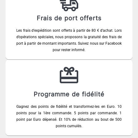
Frais de port offerts
Les frais d’expédition sont offerts à partir de 80 € d’achat. Lors
d’opérations spéciales, nous proposons la gratuité des frais de
port à partir de montant importants. Suivez nous sur Facebook
pour rester informé.
Programme de fidélité
Gagnez des points de fidélité et transformez-les en Euro. 10
points pour la 1ère commande. 5 points par commande. 1
point par Euro dépensé. Et 10% de réduction au bout de 500
points cumulés.